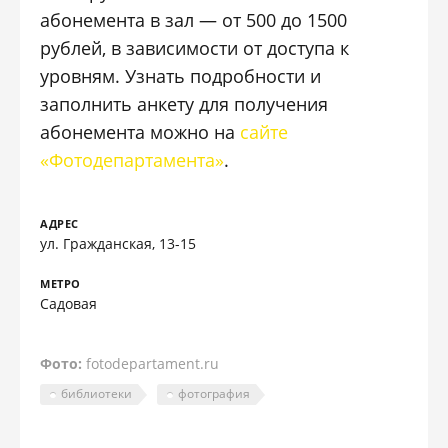
абонемента в зал — от 500 до 1500
рублей, в зависимости от доступа к
уровням. Узнать подробности и
заполнить анкету для получения
абонемента можно на
сайте
«Фотодепартамента»
.
АДРЕС
ул. Гражданская, 13-15
МЕТРО
Садовая
Фото:
fotodepartament.ru
библиотеки
фотография