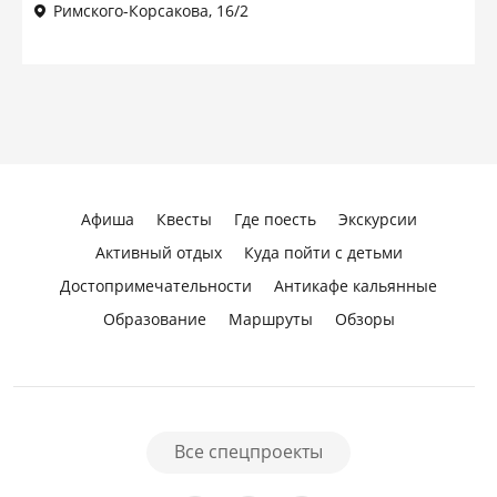
Римского-Корсакова, 16/2
Афиша
Квесты
Где поесть
Экскурсии
Активный отдых
Куда пойти с детьми
Достопримечательности
Антикафе кальянные
Образование
Маршруты
Обзоры
Все спецпроекты