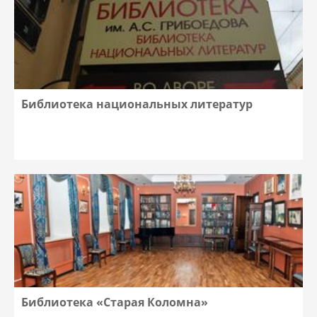
Библиотека национальных литератур
Библиотека «Старая Коломна»