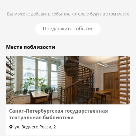
Вы можете добавить события, которые будут в этом месте
Предложить событие
Места поблизости
Санкт-Петербургская государственная
театральная библиотека
ул. Зодчего Росси, 2