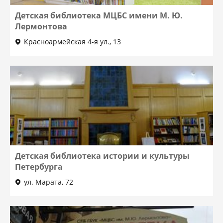
Детская библиотека МЦБС имени М. Ю.
Лермонтова
Красноармейская 4-я ул., 13
Детская библиотека истории и культуры
Петербурга
ул. Марата, 72