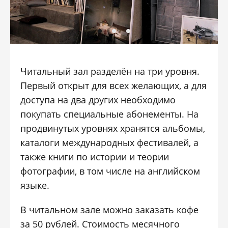
Читальный зал разделён на три уровня.
Первый открыт для всех желающих, а для
доступа на два других необходимо
покупать специальные абонементы. На
продвинутых уровнях хранятся альбомы,
каталоги международных фестивалей, а
также книги по истории и теории
фотографии, в том числе на английском
языке.
В читальном зале можно заказать кофе
за 50 рублей. Стоимость месячного