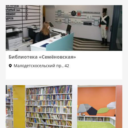
Библиотека «Семёновская»
Малодетскосельский пр., 42