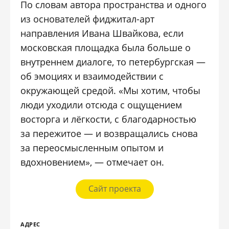
По словам автора пространства и одного
из основателей фиджитал-арт
направления Ивана Швайкова, если
московская площадка была больше о
внутреннем диалоге, то петербургская —
об эмоциях и взаимодействии с
окружающей средой. «Мы хотим, чтобы
люди уходили отсюда с ощущением
восторга и лёгкости, с благодарностью
за пережитое — и возвращались снова
за переосмысленным опытом и
вдохновением», — отмечает он.
Сайт проекта
АДРЕС