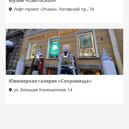
Музей «Светоскоп»
Лофт-проект «Этажи», Лиговский пр., 74
Ювелирная галерея «Сокровища»
ул. Большая Конюшенная, 14