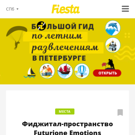
СПб
МЕСТА
Фиджитал-пространство
Futurione Emotions