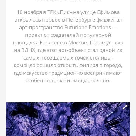
10 ноября в ТРК «Пик» на улице Ефимова
открылось первое в Петербурге фиджитал
арт-пространство Futurione Emotions —
проект от создателей популярной
площадки Futurione в Москве. После успеха
на ВДНХ, где этот арт-объект стал одной из
самых посещаемых точек столицы,
команда решила открыть филиал в городе,
где искусство традиционно воспринимают
особенно тонко и эмоционально.