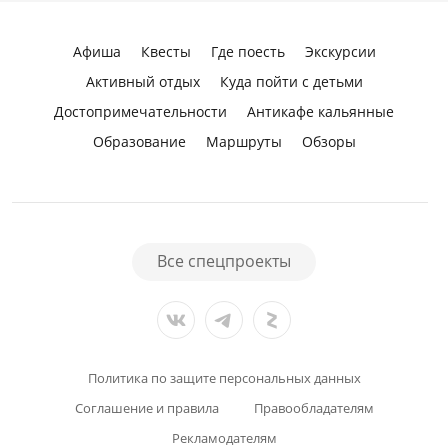
Афиша
Квесты
Где поесть
Экскурсии
Активный отдых
Куда пойти с детьми
Достопримечательности
Антикафе кальянные
Образование
Маршруты
Обзоры
Все спецпроекты
Политика по защите персональных данных
Соглашение и правила
Правообладателям
Рекламодателям