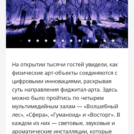
На открытии тысячи гостей увидели, как
физические арт-объекты соединяются с
цифровыми инновациями, раскрывая
суть направления фиджитал-арта. Здесь
можно было пройтись по четырем
мультимедийным залам — «Волшебный
лес», «Сфера», «Гуманоид» и «Восторг». В
каждом из них — световые, звуковые и
ароматические инсталляции, которые