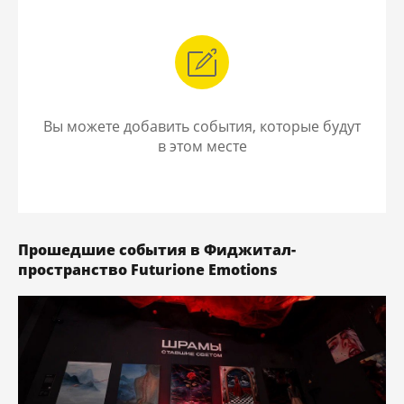
Вы можете добавить события, которые будут
в этом месте
Прошедшие события в Фиджитал-
пространство Futurione Emotions