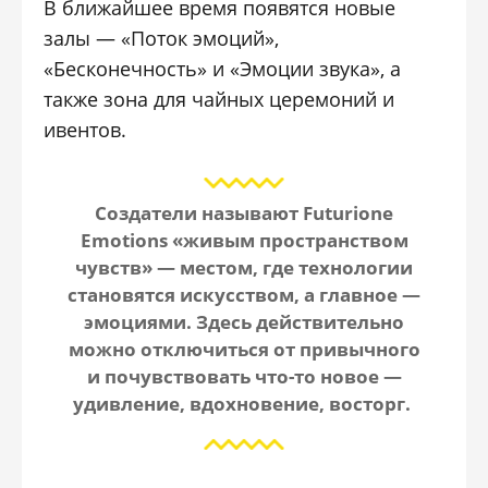
В ближайшее время появятся новые
залы — «Поток эмоций»,
«Бесконечность» и «Эмоции звука», а
также зона для чайных церемоний и
ивентов.
Создатели называют Futurione
Emotions «живым пространством
чувств» — местом, где технологии
становятся искусством, а главное —
эмоциями. Здесь действительно
можно
отключиться от привычного
и почувствовать что-то новое
—
удивление, вдохновение, восторг.