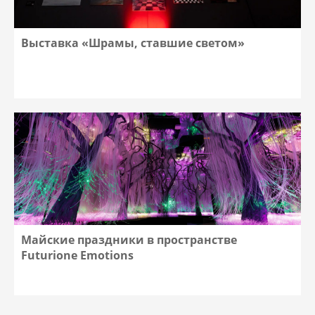
Выставка «Шрамы, ставшие светом»
Майские праздники в пространстве
Futurione Emotions