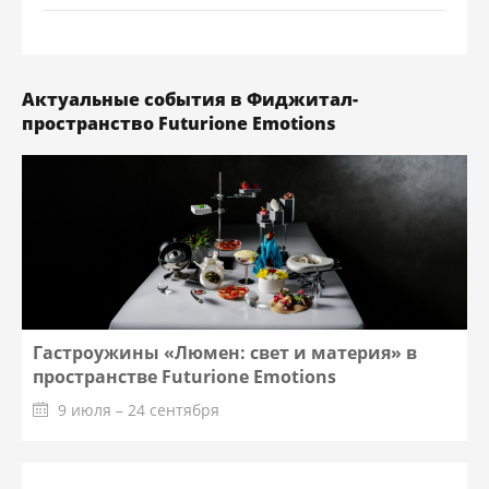
Актуальные события в Фиджитал-
пространство Futurione Emotions
Гастроужины «Люмен: свет и материя» в
пространстве Futurione Emotions
9 июля – 24 сентября