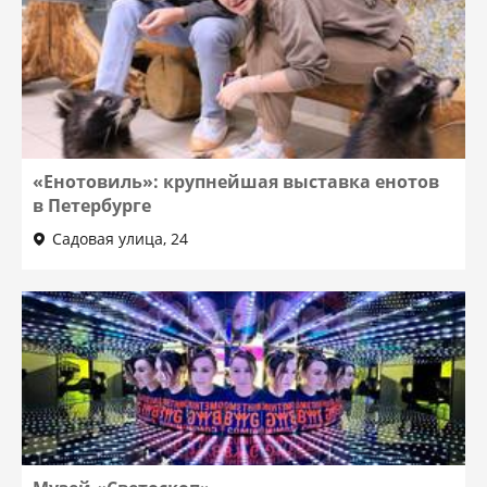
«Енотовиль»: крупнейшая выставка енотов
в Петербурге
Садовая улица, 24