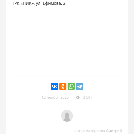
ТРК «ПИК», ул. Ефимова, 2
12 ноября 2025
3 597
автор материала Дмитрий