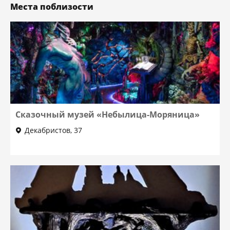
Места поблизости
Сказочный музей «Небылица-Моряница»
Декабристов, 37