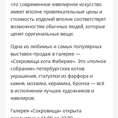
что современное ювелирное искусство
имеет вполне привлекательные цены и
стоимость изделий вполне соответствует
возможностям обычных людей, которые
ценят оригинальные вещи.
Одна из любимых и самых популярных
выставок-продаж в галерее —
«Сокровища кота Фаберже». Это «полное
собрание» петербургских котов:
украшения, статуэтки из фарфора и
камня, мозаика, керамика, бронза — всё
в исполнении лучших художников и
ювелиров.
Галерея «Сокровища» открыта