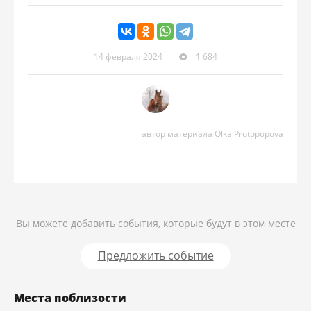
14 февраля 2024
1 684
автор материала Olka Protopopova
Вы можете добавить события, которые будут в этом месте
Предложить событие
Места поблизости