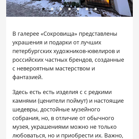
В галерее «Сокровища» представлены
украшения и подарки от лучших
петербургских художников-ювелиров и
российских частных брендов, созданные
с невероятным мастерством и
фантазией.
Здесь есть есть изделия с с редкими
камнями (ценители поймут) и настоящие
шедевры, достойные музейного
собрания, но, в отличие от обычного
музея, украшениями можно не только
любоваться, но и приобрести их. Важно,