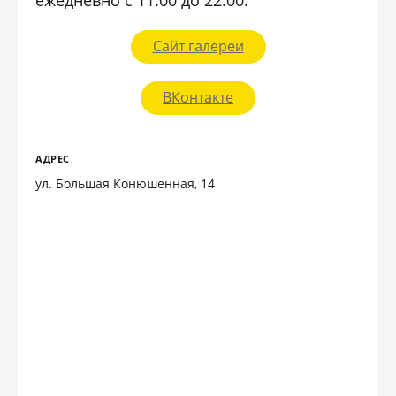
ежедневно с 11:00 до 22:00.
Сайт галереи
ВКонтакте
АДРЕС
ул. Большая Конюшенная, 14