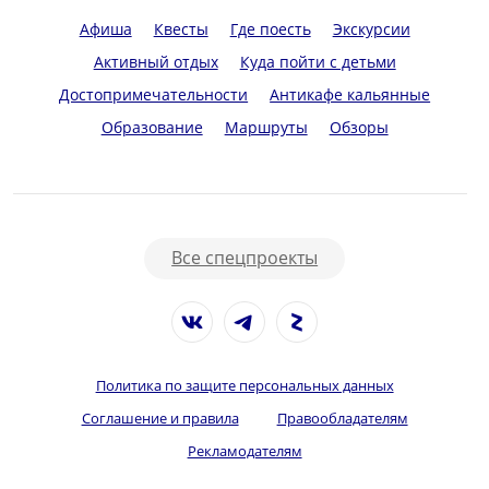
Афиша
Квесты
Где поесть
Экскурсии
Активный отдых
Куда пойти с детьми
Достопримечательности
Антикафе кальянные
Образование
Маршруты
Обзоры
Все спецпроекты
Политика по защите персональных данных
Соглашение и правила
Правообладателям
Рекламодателям