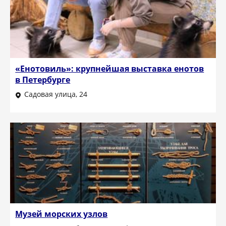
«Енотовиль»: крупнейшая выставка енотов
в Петербурге
Садовая улица, 24
Музей морских узлов