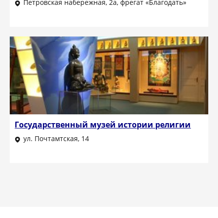
Петровская набережная, 2а, фрегат «Благодать»
Государственный музей истории религии
ул. Почтамтская, 14