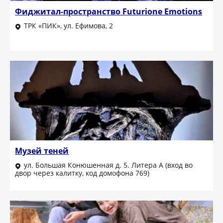
Фиджитал-пространство Futurione Emotions
ТРК «ПИК», ул. Ефимова, 2
Музей теней
ул. Большая Конюшенная д. 5. Литера А (вход во
двор через калитку, код домофона 769)