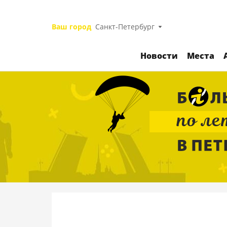
Ваш город
Санкт-Петербург
Новости
Места