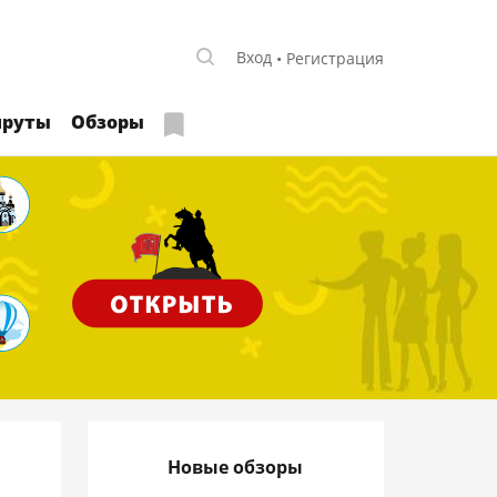
Вход
Регистрация
руты
Обзоры
Новые обзоры