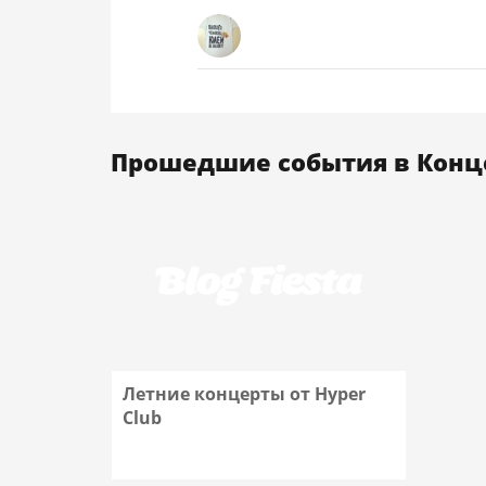
Прошедшие события в Конце
Летние концерты от Hyper
Club