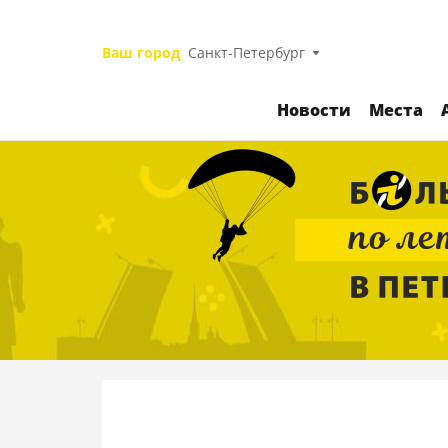
Ваш город
Санкт-Петербург
Новости
Места