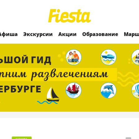
Афиша
Экскурсии
Акции
Образование
Марш