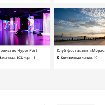
ранство Hyper Port
Клуб-фестиваль «Морзе
Наличная, 103, корп. 4
Кожевенная линия, 40