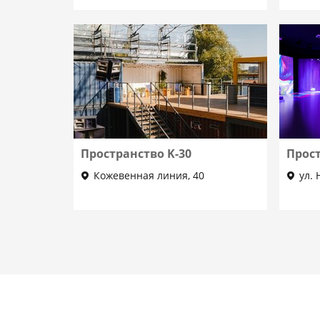
Пространство K-30
Прост
Кожевенная линия, 40
ул. 