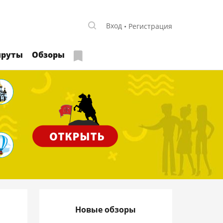
Вход
Регистрация
руты
Обзоры
Новые обзоры