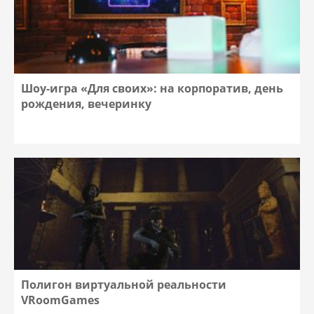
Шоу-игра «Для своих»: на корпоратив, день
рождения, вечеринку
Полигон виртуальной реальности
VRoomGames