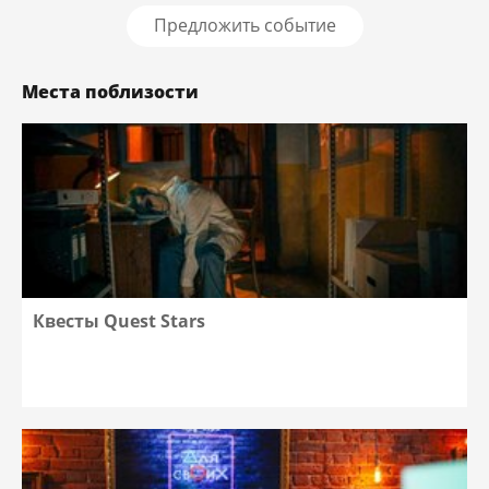
Предложить событие
Места поблизости
Квесты Quest Stars