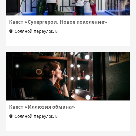
Квест «Супергерои. Новое поколение»
Соляной переулок, 8
Квест «Иллюзия обмана»
Соляной переулок, 8