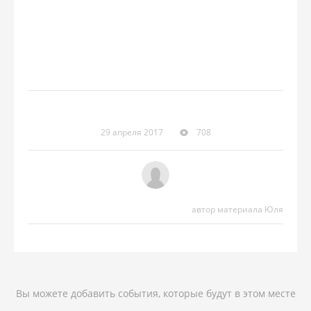
29 апреля 2017
708
автор материала Юля
Вы можете добавить события, которые будут в этом месте