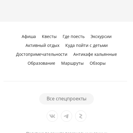
Афиша
Квесты
Где поесть
Экскурсии
Активный отдых
Куда пойти с детьми
Достопримечательности
Антикафе кальянные
Образование
Маршруты
Обзоры
Все спецпроекты