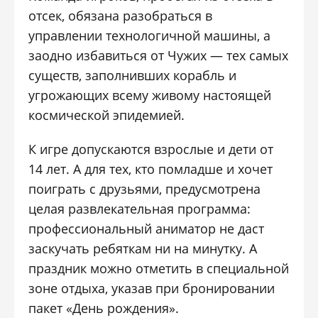
отсек, обязана разобраться в
управлении технологичной машины, а
заодно избавиться от Чужих — тех самых
существ, заполнивших корабль и
угрожающих всему живому настоящей
космической эпидемией.
К игре допускаются взрослые и дети от
14 лет. А для тех, кто помладше и хочет
поиграть с друзьями, предусмотрена
целая развлекательная программа:
профессиональный аниматор не даст
заскучать ребяткам ни на минутку. А
праздник можно отметить в специальной
зоне отдыха, указав при бронировании
пакет «День рождения».