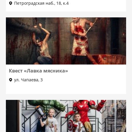
Петроградская наб., 18, к.4
Квест «Лавка мясника»
ул. Чапаева, 3