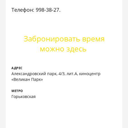
Телефон: 998-38-27.
Забронировать время
можно здесь
АДРЕС
Александровский парк, 4/3, лит.А, киноцентр
«Великан Парк»
МЕТРО
Горьковская