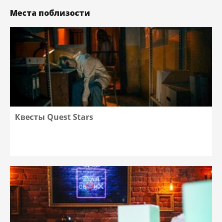
Места поблизости
Квесты Quest Stars