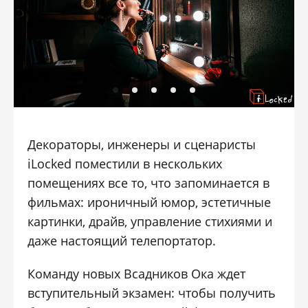
Декораторы, инженеры и сценаристы
iLocked поместили в нескольких
помещениях все то, что запоминается в
фильмах: ироничный юмор, эстетичные
картинки, драйв, управление стихиями и
даже настоящий телепортатор.
Команду новых Всадников Ока ждет
вступительный экзамен: чтобы получить