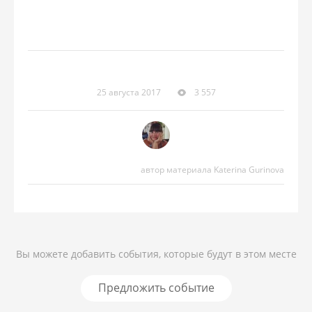
25 августа 2017
3 557
автор материала Katerina Gurinova
Вы можете добавить события, которые будут в этом месте
Предложить событие