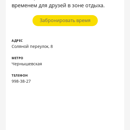
временем для друзей в зоне отдыха.
Забронировать время
АДРЕС
Соляной переулок, 8
МЕТРО
Чернышевская
ТЕЛЕФОН
998-38-27