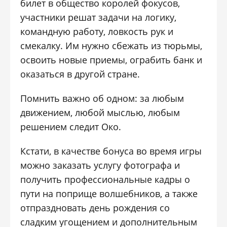
билет в общество королей фокусов,
участники решат задачи на логику,
командную работу, ловкость рук и
смекалку. Им нужно сбежать из тюрьмы,
освоить новые приемы, ограбить банк и
оказаться в другой стране.
Помнить важно об одном: за любым
движением, любой мыслью, любым
решением следит Око.
Кстати, в качестве бонуса во время игры
можно заказать услугу фотографа и
получить профессиональные кадры о
пути на поприще волшебников, а также
отпраздновать день рождения со
сладким угощением и дополнительным