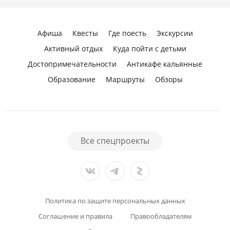
Афиша
Квесты
Где поесть
Экскурсии
Активный отдых
Куда пойти с детьми
Достопримечательности
Антикафе кальянные
Образование
Маршруты
Обзоры
Все спецпроекты
Политика по защите персональных данных
Соглашение и правила
Правообладателям