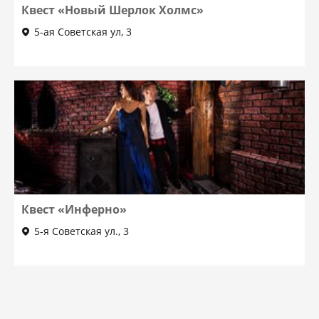
Квест «Новый Шерлок Холмс»
5-ая Советская ул, 3
Квест «Инферно»
5-я Советская ул., 3