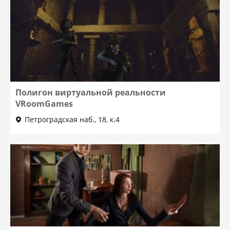
Полигон виртуальной реальности
VRoomGames
Петроградская наб., 18, к.4