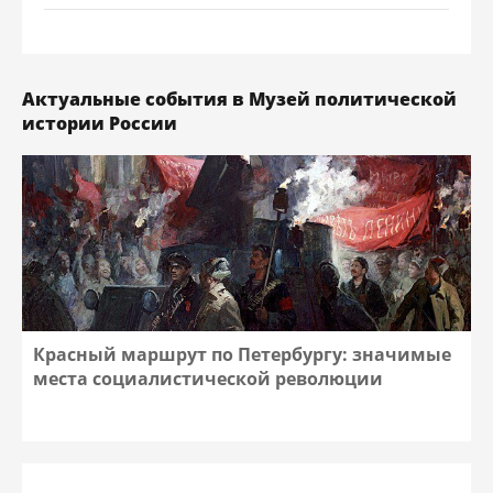
Актуальные события в Музей политической
истории России
Красный маршрут по Петербургу: значимые
места социалистической революции