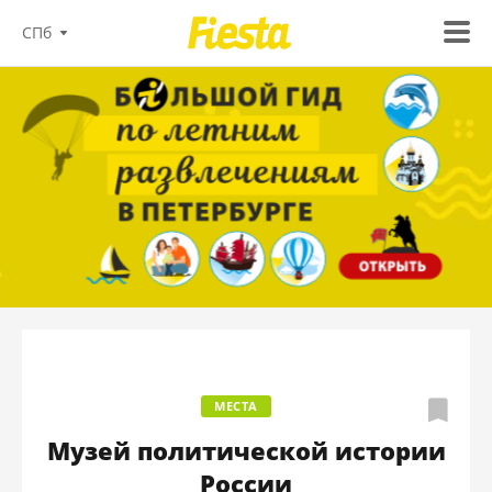
СПб
МЕСТА
Музей политической истории
России