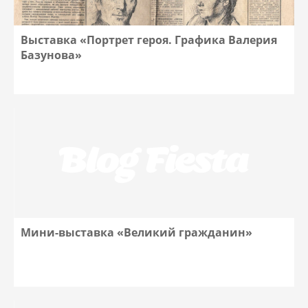
Выставка «Портрет героя. Графика Валерия
Базунова»
Мини-выставка «Великий гражданин»