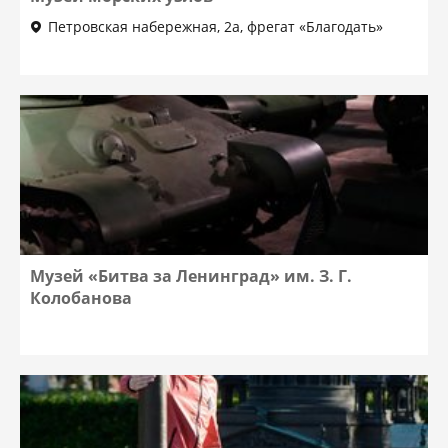
Петровская набережная, 2а, фрегат «Благодать»
Музей «Битва за Ленинград» им. З. Г.
Колобанова