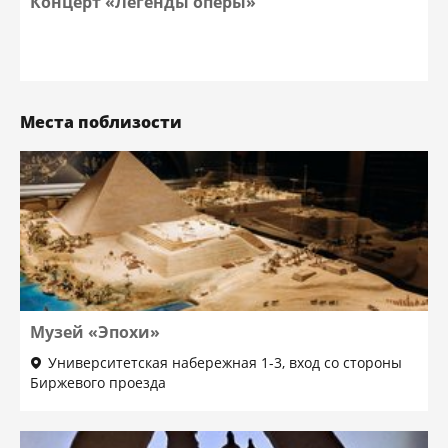
Концерт «Легенды оперы»
Места поблизости
Музей «Эпохи»
Университетская набережная 1-3, вход со стороны
Биржевого проезда