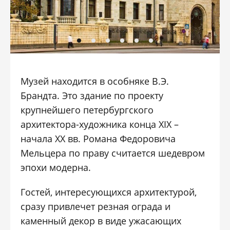
Музей находится в особняке В.Э.
Брандта. Это здание по проекту
крупнейшего петербургского
архитектора-художника конца XIX –
начала XX вв. Романа Федоровича
Мельцера по праву считается шедевром
эпохи модерна.
Гостей, интересующихся архитектурой,
сразу привлечет резная ограда и
каменный декор в виде ужасающих