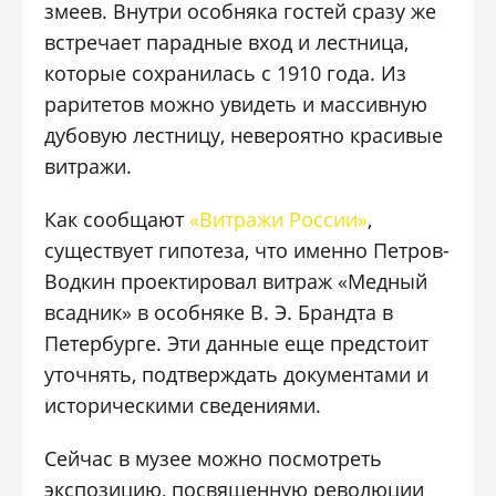
змеев. Внутри особняка гостей сразу же
встречает парадные вход и лестница,
которые сохранилась с 1910 года. Из
раритетов можно увидеть и массивную
дубовую лестницу, невероятно красивые
витражи.
Как сообщают
«Витражи России»
,
существует гипотеза, что именно Петров-
Водкин проектировал витраж «Медный
всадник» в особняке В. Э. Брандта в
Петербурге. Эти данные еще предстоит
уточнять, подтверждать документами и
историческими сведениями.
Сейчас в музее можно посмотреть
экспозицию, посвященную революции