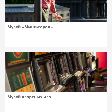
Музей «Мини-город»
Музей азартных игр