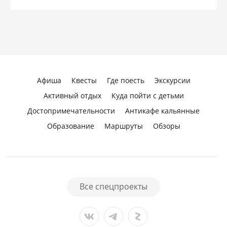
Афиша
Квесты
Где поесть
Экскурсии
Активный отдых
Куда пойти с детьми
Достопримечательности
Антикафе кальянные
Образование
Маршруты
Обзоры
Все спецпроекты