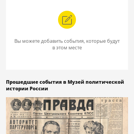
Вы можете добавить события, которые будут
в этом месте
Прошедшие события в Музей политической
истории России