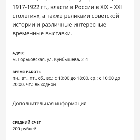
1917-1922 гг., власти в России в XIX – XXI
столетиях, а также реликвии советской
истории и различные интересные
временные выставки.
АДРЕС
м. Горьковская, ул. Куйбышева, 2-4
ВРЕМЯ РАБОТЫ
пн., вт., пт., сб., вс.: с 10:00 до 18:00, ср.: с 10:00 до
20:00, чт.: выходной
Дополнительная информация
СРЕДНИЙ СЧЕТ
200 рублей