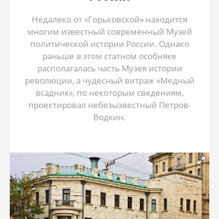
Недалеко от «Горьковской» находится
многим известный современный Музей
политической истории России. Однако
раньше в этом статном особняке
располагалась часть Музея истории
революции, а чудесный витраж «Медный
всадник», по некоторым сведениям,
проектировал небезызвестный Петров-
Водкин.