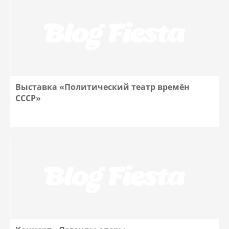
Выставка «Политический театр времён
СССР»