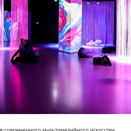
в современного мультимедийного искусства,