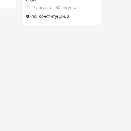
7 августа – 30 августа
пл. Конституции, 2
Подробнее