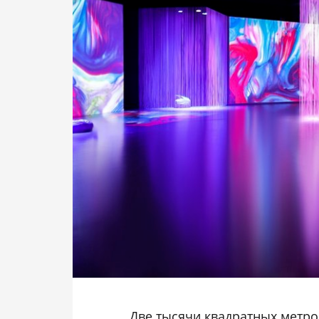
Две тысячи квадратных метро