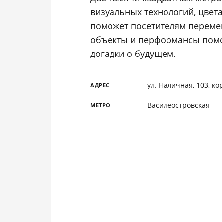
визуальных технологий, цвета
поможет посетителям переме
объекты и перформансы помо
догадки о будущем.
ул. Наличная, 103, ко
АДРЕС
Василеостровская
МЕТРО