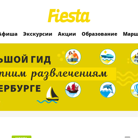
Афиша
Экскурсии
Акции
Образование
Марш