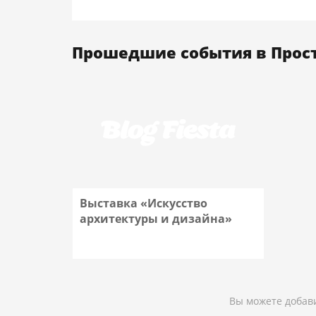
Прошедшие события в Прост
Выставка «Искусство
архитектуры и дизайна»
Подробнее
Вы можете добави