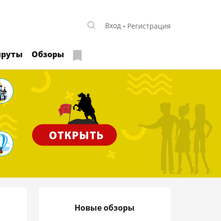
Вход
Регистрация
руты
Обзоры
Новые обзоры