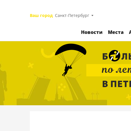
Ваш город
Санкт-Петербург
Новости
Места