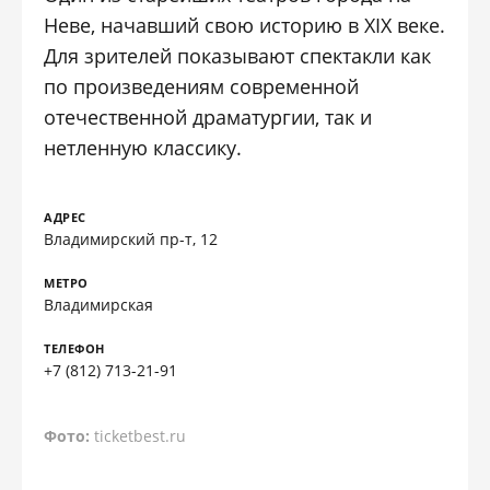
Неве, начавший свою историю в XIX веке.
Для зрителей показывают спектакли как
по произведениям современной
отечественной драматургии, так и
нетленную классику.
АДРЕС
Владимирский пр-т, 12
МЕТРО
Владимирская
ТЕЛЕФОН
+7 (812) 713-21-91
Фото:
ticketbest.ru