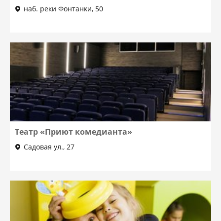
наб. реки Фонтанки, 50
Театр «Приют комедианта»
Садовая ул., 27