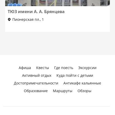
ТЮЗ имени А. А. Брянцева
Пионерская пл., 1
Афиша
Квесты
Где поесть
Экскурсии
Активный отдых
Куда пойти с детьми
Достопримечательности
Антикафе кальянные
Образование
Маршруты
Обзоры