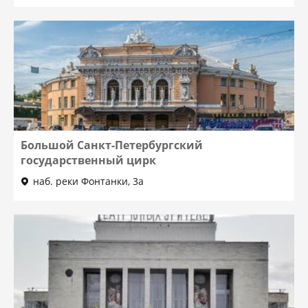
Большой Санкт-Петербургский
государственный цирк
наб. реки Фонтанки, 3а