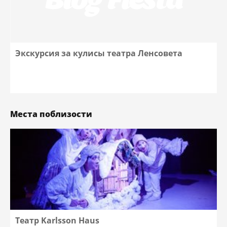
Экскурсия за кулисы театра Ленсовета
Места поблизости
Театр Karlsson Haus