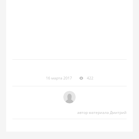
16 марта 2017
422
автор материала Дмитрий