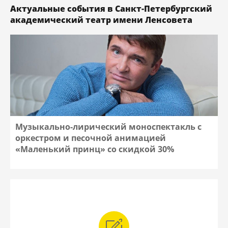
Актуальные события в Санкт-Петербургский
академический театр имени Ленсовета
Музыкально-лирический моноспектакль с
оркестром и песочной анимацией
«Маленький принц» со скидкой 30%