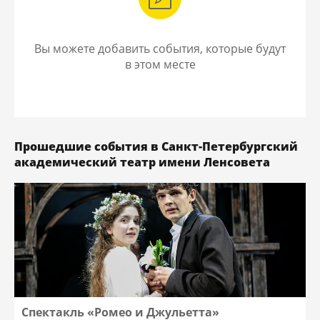
Вы можете добавить события, которые будут
в этом месте
Прошедшие события в Санкт-Петербургский
академический театр имени Ленсовета
Спектакль «Ромео и Джульетта»