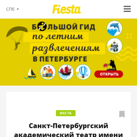
СПб
МЕСТА
Санкт-Петербургский
академический театр имени