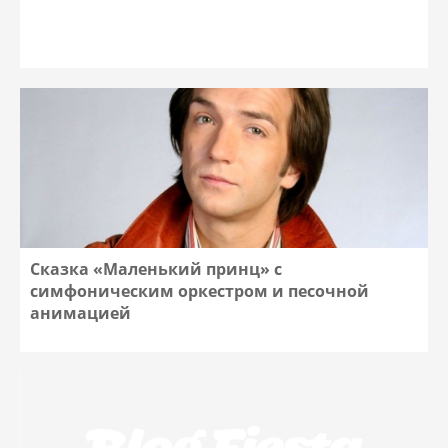
Сказка «Маленький принц» с
симфоническим оркестром и песочной
анимацией