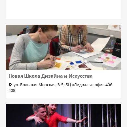
Новая Школа Дизайна и Искусства
ул. Большая Морская, 3-5, БЦ «Лидваль», офис 406-
408