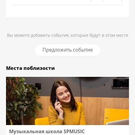
Вы можете добавить события, которые будут в этом месте
Предложить событие
Места поблизости
Музыкальная школа SPMUSIC