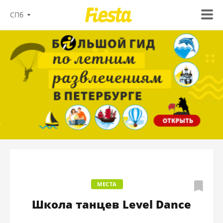
СПб
МЕСТА
Школа танцев Level Dance