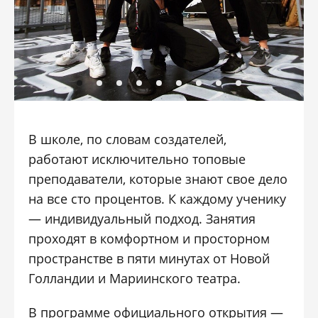
В школе, по словам создателей,
работают исключительно топовые
преподаватели, которые знают свое дело
на все сто процентов. К каждому ученику
— индивидуальный подход. Занятия
проходят в комфортном и просторном
пространстве в пяти минутах от Новой
Голландии и Мариинского театра.
В программе официального открытия —