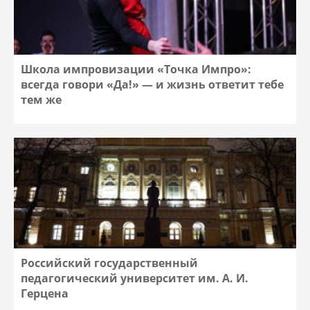
Школа импровизации «Точка Импро»:
всегда говори «Да!» — и жизнь ответит тебе
тем же
Российский государственный
педагогический университет им. А. И.
Герцена