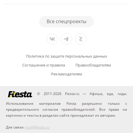
Все спецпроекты
Политика по защите персональных данных
Соглашение и правила
Правообладателям
Рекламодателям
© 2011-2026 Fiesta.ru — Афиша, еда, гиды.
Использование материалов Fiesta разрешено только с
предварительного согласия правообладателей. Все права на
картинки и тексты в разделах сайта принадлежат их авторам.
Для связи:
mail@fiesta.ru