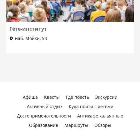
Гёте-институт
наб. Мойки, 58
Афиша
Квесты
Где поесть
Экскурсии
Активный отдых
Куда пойти с детьми
Достопримечательности
Антикафе кальянные
Образование
Маршруты
Обзоры