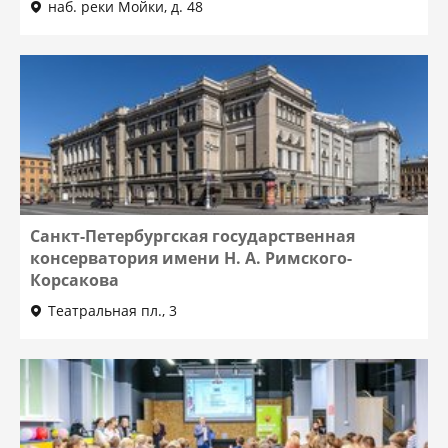
наб. реки Мойки, д. 48
Санкт-Петербургская государственная
консерватория имени Н. А. Римского-
Корсакова
Театральная пл., 3