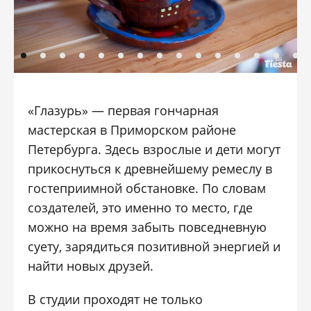
«Глазурь» — первая гончарная
мастерская в Приморском районе
Петербурга. Здесь взрослые и дети могут
прикоснуться к древнейшему ремеслу в
гостеприимной обстановке. По словам
создателей, это именно то место, где
можно на время забыть повседневную
суету, зарядиться позитивной энергией и
найти новых друзей.
В студии проходят не только