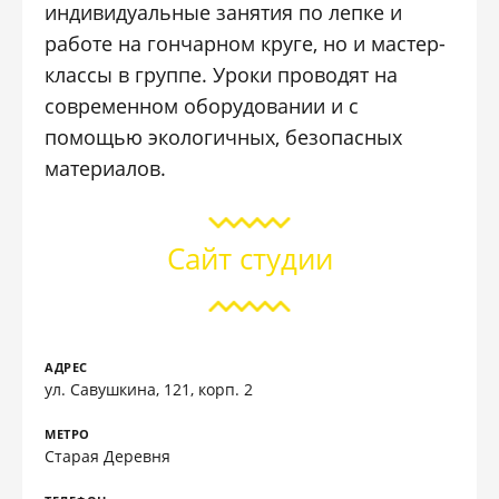
индивидуальные занятия по лепке и
работе на гончарном круге, но и мастер-
классы в группе. Уроки проводят на
современном оборудовании и с
помощью экологичных, безопасных
материалов.
Сайт студии
АДРЕС
ул. Савушкина, 121, корп. 2
МЕТРО
Старая Деревня