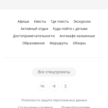
Афиша
Квесты
Где поесть
Экскурсии
Активный отдых
Куда пойти с детьми
Достопримечательности
Антикафе кальянные
Образование
Маршруты
Обзоры
Все спецпроекты
Политика по защите персональных данных
Соглашение и правила
Правообладателям