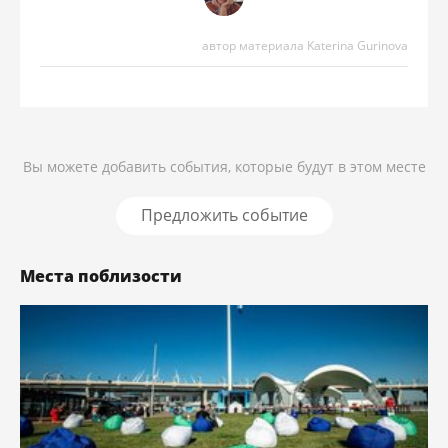
автор материала Katerina Gurinova
Вы можете добавить события, которые будут в этом месте
Предложить событие
Места поблизости