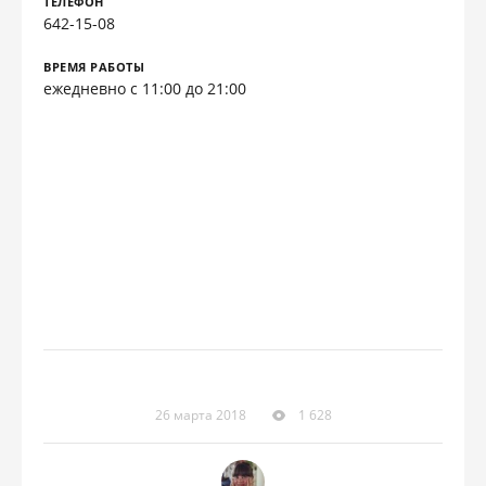
ТЕЛЕФОН
642-15-08
ВРЕМЯ РАБОТЫ
ежедневно с 11:00 до 21:00
26 марта 2018
1 628