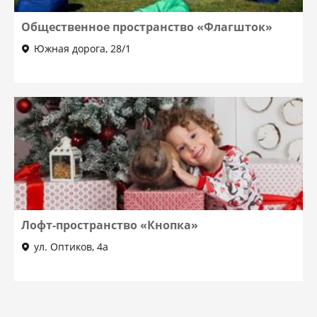
Общественное пространство «Флагшток»
Южная дорога, 28/1
Лофт-пространство «Кнопка»
ул. Оптиков, 4а