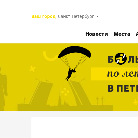
Ваш город
Санкт-Петербург
Новости
Места