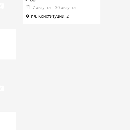
7 августа – 30 августа
пл. Конституции, 2
Подробнее