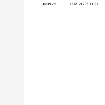
+7 (812) 705-11-91
ТЕЛЕФОН