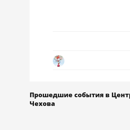
Прошедшие события в Центр
Чехова