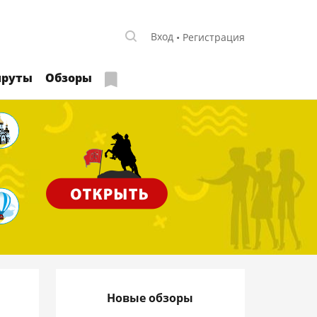
Вход
Регистрация
руты
Обзоры
Новые обзоры