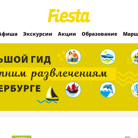
Афиша
Экскурсии
Акции
Образование
Марш