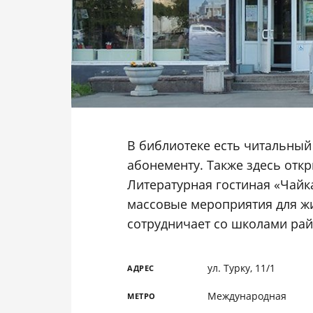
В библиотеке есть читальный
абонементу. Также здесь отк
Литературная гостиная «Чайк
массовые мероприятия для жи
сотрудничает со школами рай
ул. Турку, 11/1
АДРЕС
Международная
МЕТРО