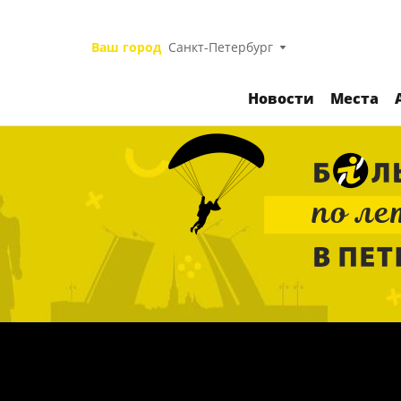
Ваш город
Санкт-Петербург
Новости
Места