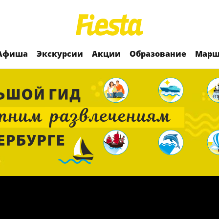
Афиша
Экскурсии
Акции
Образование
Марш