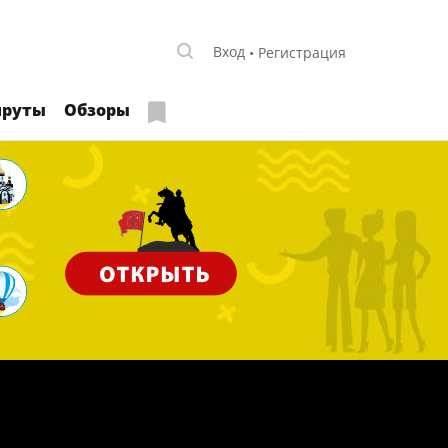
Вход
Регистрация
руты
Обзоры