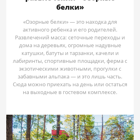
белки»
«Озорные белки» — это находка для
активного ребенка и его родителей.
Развлечений масса: сеточные переходы и
дома на деревьях, огромные надувные
катушки, батуты и тарзанки, качели и
лабиринты, спортивные площадки, ферма с
экзотическими животными, прогулки с
забавными альпака — и это лишь часть.
Сюда можно приехать на день или остаться
на выходные в гостевом комплексе.