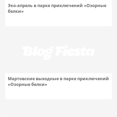
Эко-апрель в парке приключений «Озорные
белки»
Мартовские выходные в парке приключений
«Озорные белки»