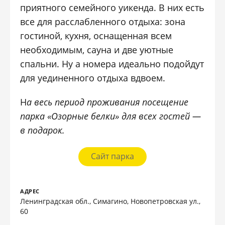
приятного семейного уикенда. В них есть
все для расслабленного отдыха: зона
гостиной, кухня, оснащенная всем
необходимым, сауна и две уютные
спальни. Ну а номера идеально подойдут
для уединенного отдыха вдвоем.
Н
а весь период проживания посещение
парка «Озорные белки» для всех гостей —
в подарок.
Сайт парка
АДРЕС
Ленинградская обл., Симагино, Новопетровская ул.,
60