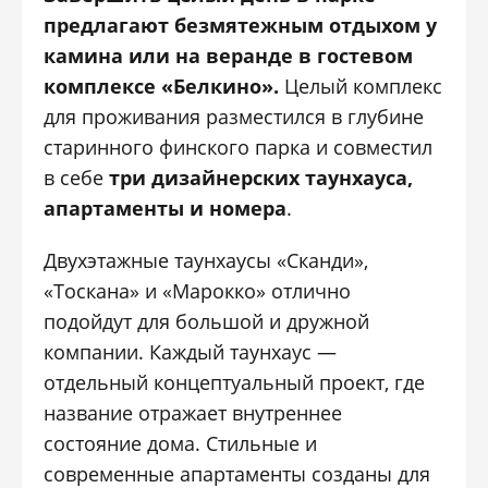
предлагают безмятежным отдыхом у
камина или на веранде в гостевом
комплексе «Белкино».
Целый комплекс
для проживания разместился в глубине
старинного финского парка и совместил
в себе
три дизайнерских таунхауса,
апартаменты и номера
.
Двухэтажные таунхаусы «Сканди»,
«Тоскана» и «Марокко» отлично
подойдут для большой и дружной
компании. Каждый таунхаус —
отдельный концептуальный проект, где
название отражает внутреннее
состояние дома. Стильные и
современные апартаменты созданы для