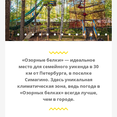
«Озорные белки» — идеальное
место для семейного уикенда в 30
км от Петербурга, в поселке
Симагино. Здесь уникальная
климатическая зона, ведь погода в
«Озорных белках» всегда лучше,
чем в городе.