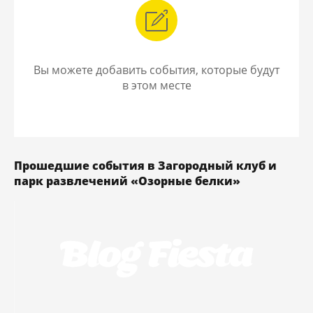
Вы можете добавить события, которые будут
в этом месте
Прошедшие события в Загородный клуб и
парк развлечений «Озорные белки»