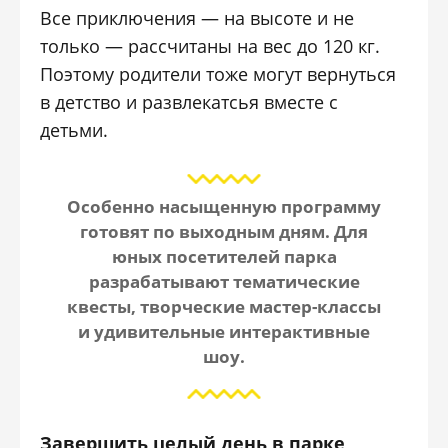
Все приключения — на высоте и не
только — рассчитаны на вес до 120 кг.
Поэтому родители тоже могут вернуться
в детство и развлекатсья вместе с
детьми.
Особенно насыщенную программу
готовят по выходным дням. Для
юных посетителей парка
разрабатывают тематические
квесты, творческие мастер-классы
и удивительные интерактивные
шоу.
Завершить целый день в парке