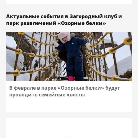
Актуальные события в Загородный клуб и
парк развлечений «Озорные белки»
В феврале в парке «Озорные белки» будут
проводить семейные квесты