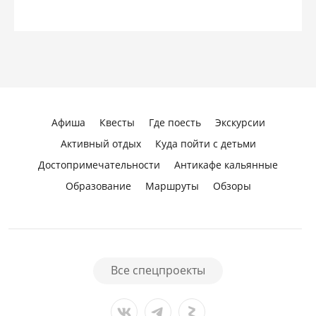
Афиша
Квесты
Где поесть
Экскурсии
Активный отдых
Куда пойти с детьми
Достопримечательности
Антикафе кальянные
Образование
Маршруты
Обзоры
Все спецпроекты