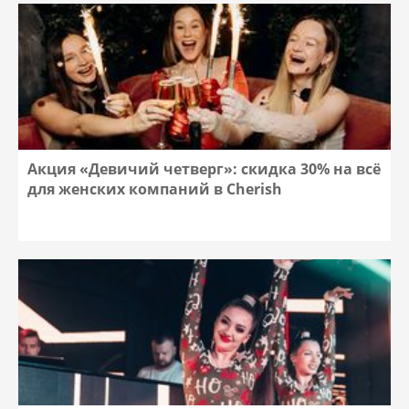
Акция «Девичий четверг»: скидка 30% на всё
для женских компаний в Cherish