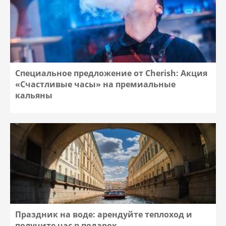
Специальное предложение от Cherish: Акция
«Счастливые часы» на премиальные
кальяны
Праздник на воде: арендуйте теплоход и
получите час в подарок