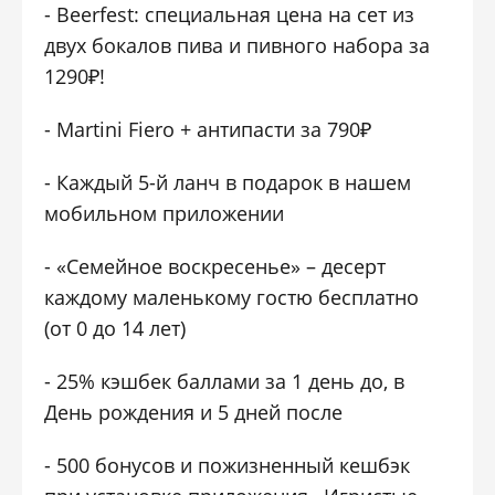
- Beerfest: специальная цена на сет из
двух бокалов пива и пивного набора за
1290₽!
- Martini Fiero + антипасти за 790₽
- Каждый 5-й ланч в подарок в нашем
мобильном приложении
- «Семейное воскресенье» – десерт
каждому маленькому гостю бесплатно
(от 0 до 14 лет)
- 25% кэшбек баллами за 1 день до, в
День рождения и 5 дней после
- 500 бонусов и пожизненный кешбэк