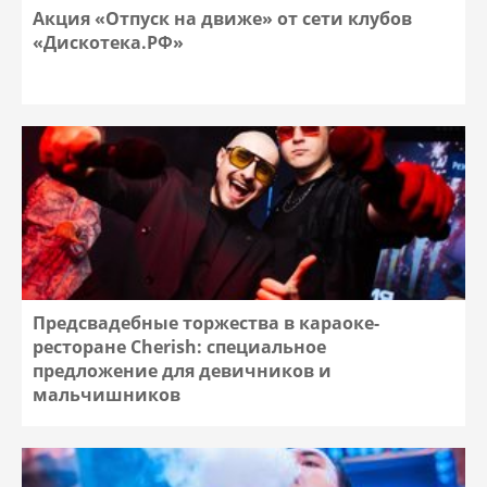
Акция «Отпуск на движе» от сети клубов
«Дискотека.РФ»
Предсвадебные торжества в караоке-
ресторане Cherish: специальное
предложение для девичников и
мальчишников