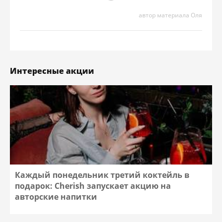
автор материала Оля
Интересные акции
Каждый понедельник третий коктейль в
подарок: Cherish запускает акцию на
авторские напитки