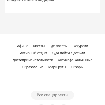
Афиша
Квесты
Где поесть
Экскурсии
Активный отдых
Куда пойти с детьми
Достопримечательности
Антикафе кальянные
Образование
Маршруты
Обзоры
Все спецпроекты