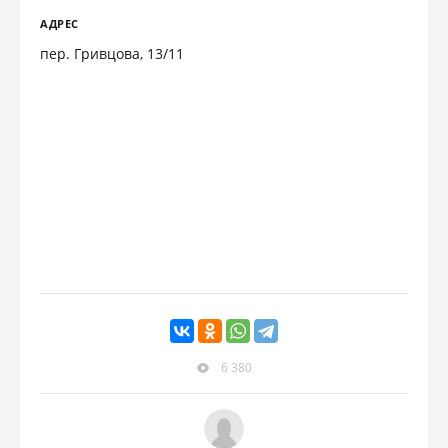
АДРЕС
пер. Гривцова, 13/11
6 380