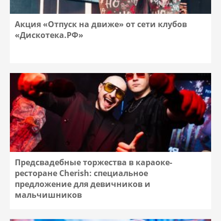
Акция «Отпуск на движе» от сети клубов
«Дискотека.РФ»
Предсвадебные торжества в караоке-
ресторане Cherish: специальное
предложение для девичников и
мальчишников