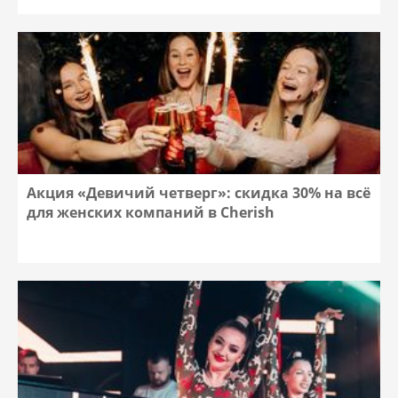
Акция «Девичий четверг»: скидка 30% на всё
для женских компаний в Cherish