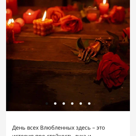
День всех Влюбленных здесь – это