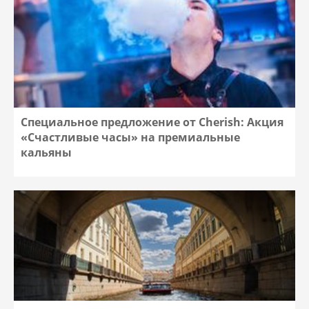
Специальное предложение от Cherish: Акция
«Счастливые часы» на премиальные
кальяны