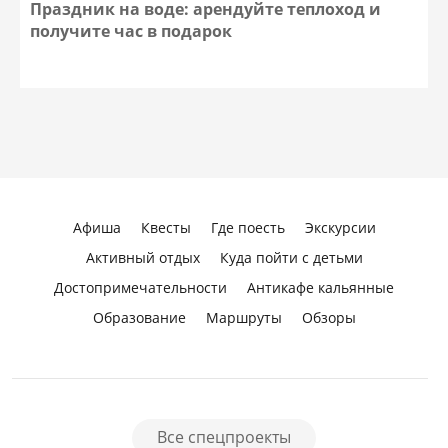
Праздник на воде: арендуйте теплоход и
получите час в подарок
Афиша
Квесты
Где поесть
Экскурсии
Активный отдых
Куда пойти с детьми
Достопримечательности
Антикафе кальянные
Образование
Маршруты
Обзоры
Все спецпроекты