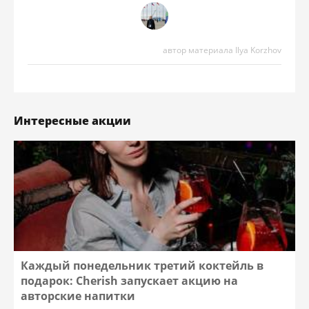
автор материала Ilya Korzhov
Интересные акции
Каждый понедельник третий коктейль в
подарок: Cherish запускает акцию на
авторские напитки