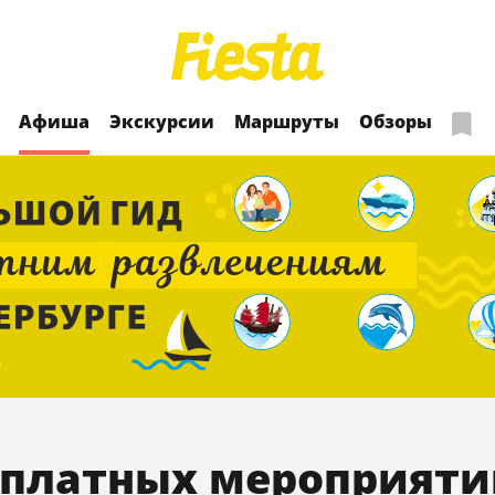
Афиша
Экскурсии
Маршруты
Обзоры
платных мероприяти