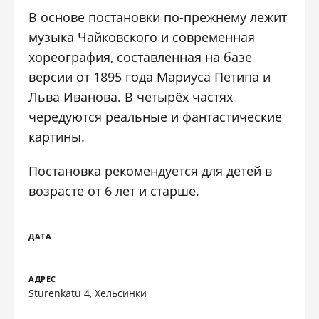
В основе постановки по-прежнему лежит
музыка Чайковского и современная
хореография, составленная на базе
версии от 1895 года Мариуса Петипа и
Льва Иванова. В четырёх частях
чередуются реальные и фантастические
картины.
Постановка рекомендуется для детей в
возрасте от 6 лет и старше.
ДАТА
АДРЕС
Sturenkatu 4, Хельсинки