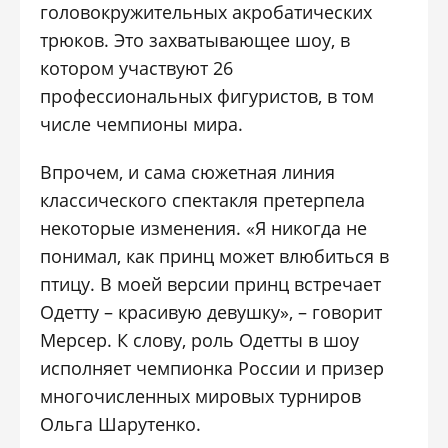
головокружительных акробатических
трюков. Это захватывающее шоу, в
котором участвуют 26
профессиональных фигуристов, в том
числе чемпионы мира.
Впрочем, и сама сюжетная линия
классического спектакля претерпела
некоторые изменения. «Я никогда не
понимал, как принц может влюбиться в
птицу. В моей версии принц встречает
Одетту – красивую девушку», – говорит
Мерсер. К слову, роль Одетты в шоу
исполняет чемпионка России и призер
многочисленных мировых турниров
Ольга Шарутенко.