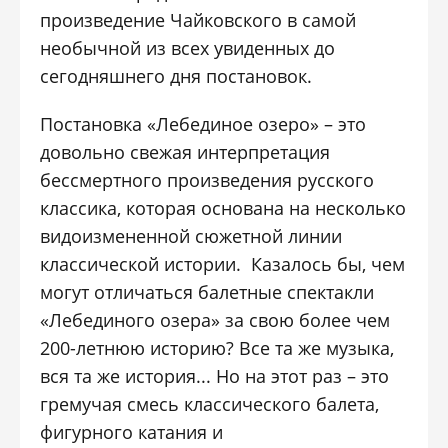
произведение Чайковского в самой
необычной из всех увиденных до
сегодняшнего дня постановок.
Постановка «Лебединое озеро» – это
довольно свежая интерпретация
бессмертного произведения русского
классика, которая основана на несколько
видоизмененной сюжетной линии
классической истории. Казалось бы, чем
могут отличаться балетные спектакли
«Лебединого озера» за свою более чем
200-летнюю историю? Все та же музыка,
вся та же история... Но на этот раз – это
гремучая смесь классического балета,
фигурного катания и