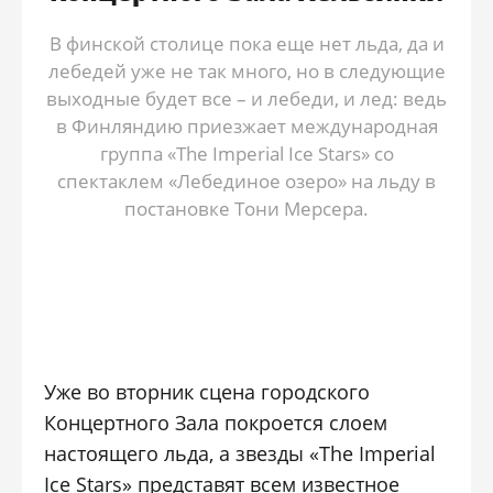
В финской столице пока еще нет льда, да и
лебедей уже не так много, но в следующие
выходные будет все – и лебеди, и лед: ведь
в Финляндию приезжает международная
группа «The Imperial Ice Stars» со
спектаклем «Лебединое озеро» на льду в
постановке Тони Мерсера.
Уже во вторник сцена городского
Концертного Зала покроется слоем
настоящего льда, а звезды «The Imperial
Ice Stars» представят всем известное