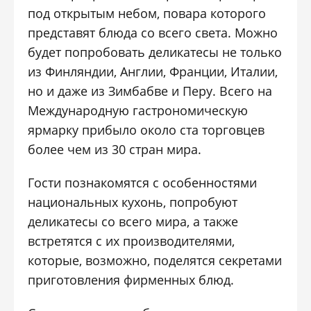
под открытым небом, повара которого
представят блюда со всего света. Можно
будет попробовать деликатесы не только
из Финляндии, Англии, Франции, Италии,
но и даже из Зимбабве и Перу. Всего на
Международную гастрономическую
ярмарку прибыло около ста торговцев
более чем из 30 стран мира.
Гости познакомятся с особенностями
национальных кухонь, попробуют
деликатесы со всего мира, а также
встретятся с их производителями,
которые, возможно, поделятся секретами
приготовления фирменных блюд.