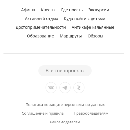
Афиша
Квесты
Где поесть
Экскурсии
Активный отдых
Куда пойти с детьми
Достопримечательности
Антикафе кальянные
Образование
Маршруты
Обзоры
Все спецпроекты
Политика по защите персональных данных
Соглашение и правила
Правообладателям
Рекламодателям