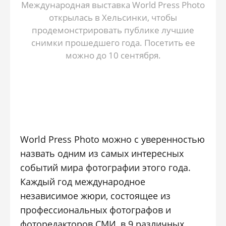
Международная выставка World Press Photo
открылась в Хельсинки, чтобы
продемонстрировать публике лучшие
снимки прошедшего года. Посетить ее
можно до 10 сентября.
World Press Photo можно с уверенностью
назвать одним из самых интересных
событий мира фотографии этого года.
Каждый год международное
независимое жюри, состоящее из
профессиональных фотографов и
фоторедакторов СМИ, в 9 различных