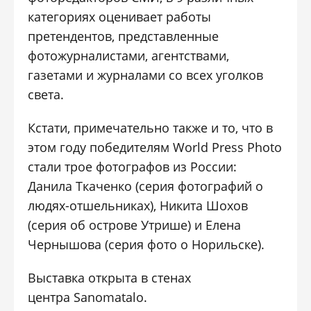
категориях оценивает работы
претендентов, представленные
фотожурналистами, агентствами,
газетами и журналами со всех уголков
света.
Кстати, примечательно также и то, что в
этом году победителям World Press Photo
стали трое фотографов из России:
Данила Ткаченко (серия фотографий о
людях-отшельниках), Никита Шохов
(серия об острове Утрише) и Елена
Чернышова (серия фото о Норильске).
Выставка открыта в стенах
центра Sanomatalo.