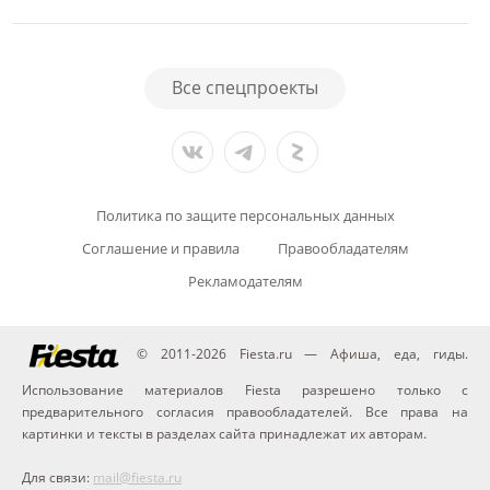
Все спецпроекты
Политика по защите персональных данных
Соглашение и правила
Правообладателям
Рекламодателям
© 2011-2026 Fiesta.ru — Афиша, еда, гиды.
Использование материалов Fiesta разрешено только с
предварительного согласия правообладателей. Все права на
картинки и тексты в разделах сайта принадлежат их авторам.
Для связи:
mail@fiesta.ru