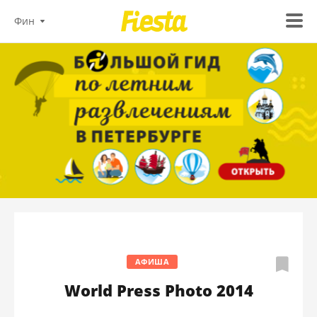
Фин
АФИША
World Press Photo 2014