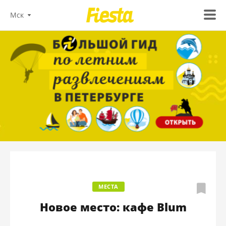
Мск
МЕСТА
Новое место: кафе Blum