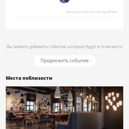
автор материала Alexey Mitkin
Вы можете добавить события, которые будут в этом месте
Предложить событие
Места поблизости