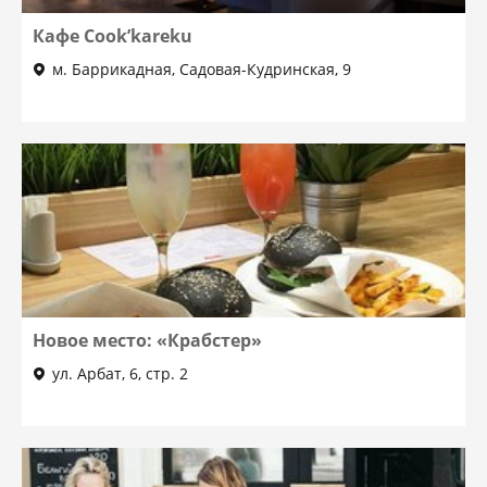
Кафе Cook’kareku
м. Баррикадная, Садовая-Кудринская, 9
Новое место: «Крабстер»
ул. Арбат, 6, стр. 2