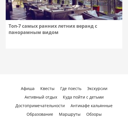
Топ-7 самых ранних летних веранд с
панорамным видом
Афиша
Квесты
Где поесть
Экскурсии
Активный отдых
Куда пойти с детьми
Достопримечательности
Антикафе кальянные
Образование
Маршруты
Обзоры