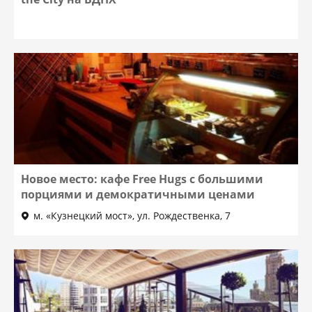
Новое место: кафе Free Hugs с большими
порциями и демократичными ценами
м. «Кузнецкий мост», ул. Рождественка, 7