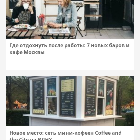
Где отдохнуть после работы: 7 новых баров и
кафе Москвы
Новое место: сеть мини-кофеен Coffee and
the City на ВДНХ