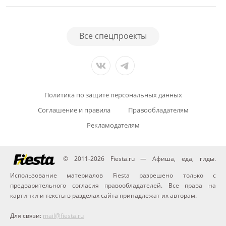
Все спецпроекты
Политика по защите персональных данных
Соглашение и правила
Правообладателям
Рекламодателям
© 2011-2026 Fiesta.ru — Афиша, еда, гиды.
Использование материалов Fiesta разрешено только с
предварительного согласия правообладателей. Все права на
картинки и тексты в разделах сайта принадлежат их авторам.
Для связи:
mail@fiesta.ru