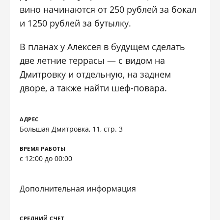
вино начинаются от 250 рублей за бокал
и 1250 рублей за бутылку.
В планах у Алексея в будущем сделать
две летние террасы — с видом на
Дмитровку и отдельную, на заднем
дворе, а также найти шеф-повара.
АДРЕС
Большая Дмитровка, 11, стр. 3
ВРЕМЯ РАБОТЫ
с 12:00 до 00:00
Дополнительная информация
СРЕДНИЙ СЧЕТ