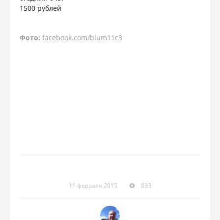
1500 рублей
Фото:
facebook.com/blum11c3
11 февраля 2015
833