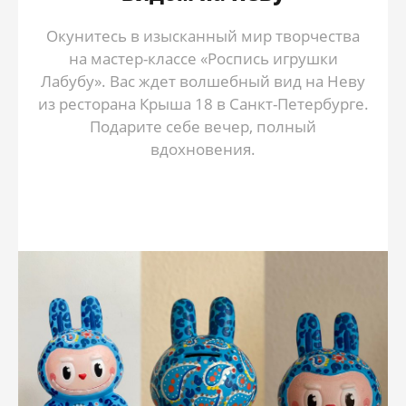
Окунитесь в изысканный мир творчества
на мастер-классе «Роспись игрушки
Лабубу». Вас ждет волшебный вид на Неву
из ресторана Крыша 18 в Санкт-Петербурге.
Подарите себе вечер, полный
вдохновения.