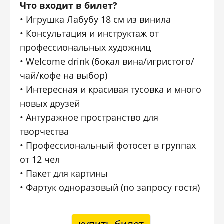
Что входит в билет?
• Игрушка Лабубу 18 см из винила
• Консультация и инструктаж от
профессиональных художниц
• Welcome drink (бокал вина/игристого/
чай/кофе на выбор)
• Интересная и красивая тусовка и много
новых друзей
• Антуражное пространство для
творчества
• Профессиональный фотосет в группах
от 12 чел
• Пакет для картины
• Фартук одноразовый (по запросу гостя)