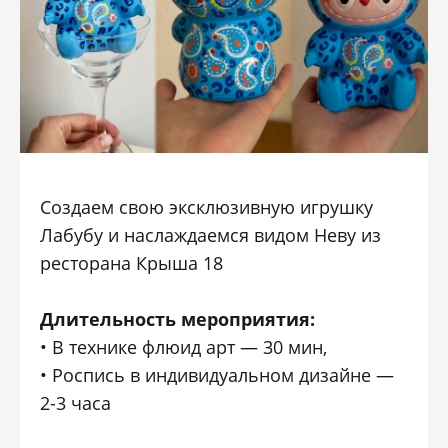
Создаем свою эксклюзивную игрушку
Лабубу и наслаждаемся видом Неву из
ресторана Крыша 18
Длительность мероприятия:
• В технике флюид арт — 30 мин,
• Роспись в индивидуальном дизайне —
2-3 часа