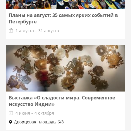
Планы на август: 35 самых ярких событий в
Петербурге
1 августа – 31 августа
Выставка «О сладости мира. Современное
искусство Индии»
4 июня – 4 октября
Дворцовая площадь, 6/8