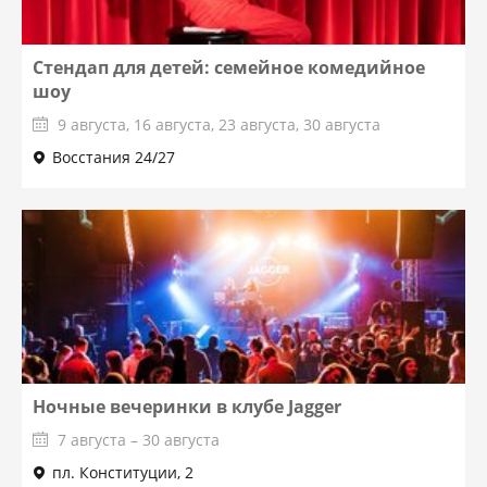
Стендап для детей: семейное комедийное
шоу
9 августа, 16 августа, 23 августа, 30 августа
Восстания 24/27
Ночные вечеринки в клубе Jagger
7 августа – 30 августа
пл. Конституции, 2