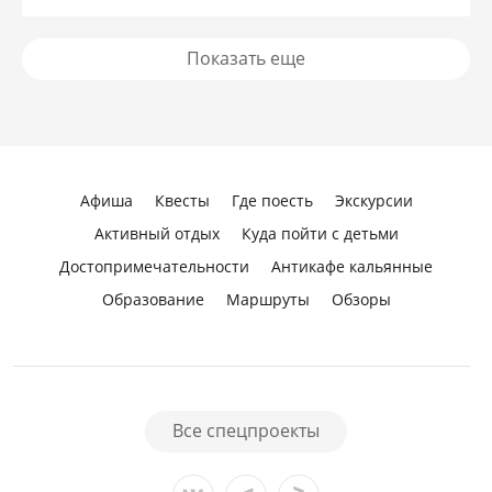
Показать еще
Афиша
Квесты
Где поесть
Экскурсии
Активный отдых
Куда пойти с детьми
Достопримечательности
Антикафе кальянные
Образование
Маршруты
Обзоры
Все спецпроекты