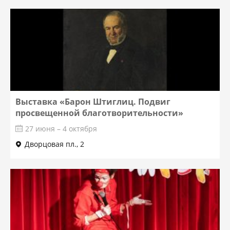
Выставка «Барон Штиглиц. Подвиг
просвещенной благотворительности»
27 июня – 4 октября
Дворцовая пл., 2