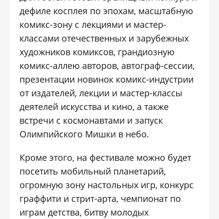
дефиле косплея по эпохам, масштабную
комикс-зону с лекциями и мастер-
классами отечественных и зарубежных
художников комиксов, грандиозную
комикс-аллею авторов, автограф-сессии,
презентации новинок комикс-индустрии
от издателей, лекции и мастер-классы
деятелей искусства и кино, а также
встречи с космонавтами и запуск
Олимпийского Мишки в небо.
Кроме этого, на фестивале можно будет
посетить мобильный планетарий,
огромную зону настольных игр, конкурс
граффити и стрит-арта, чемпионат по
играм детства, битву молодых