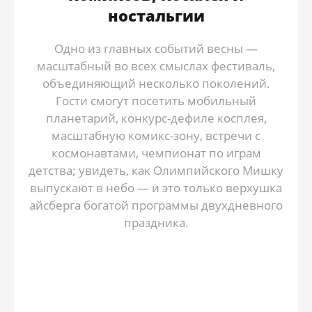
ностальгии
Одно из главных событий весны —
масштабный во всех смыслах фестиваль,
объединяющий несколько поколений.
Гости смогут посетить мобильный
планетарий, конкурс-дефиле косплея,
масштабную комикс-зону, встречи с
космонавтами, чемпионат по играм
детства; увидеть, как Олимпийского Мишку
выпускают в небо — и это только верхушка
айсберга богатой программы двухдневного
праздника.