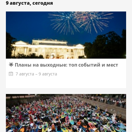
9 августа, сегодня
🌟 Планы на выходные: топ событий и мест
7 августа – 9 августа