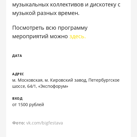
музыкальных коллективов и дискотеку с
музыкой разных времен.
Посмотреть всю программу
мероприятий можно
здесь.
ДАТА
АДРЕС
м. Московская, м. Кировский завод, Петербургское
шоссе, 64/1, «Экспофорум»
ВХОД
от 1500 рублей
Фото:
vk.com/bigfestava