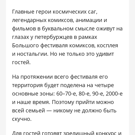
Главные герои космических саг,
легендарных комиксов, анимации и
фильмов в буквальном смысле оживут на
глазах у петербуржцев в рамках
Большого фестиваля комиксов, косплея
и ностальгии. Но не только это удивит
гостей.
На протяжении всего фестиваля его
территория будет поделена на четыре
основные зоны: 60–70-е, 80-е, 90-е, 2000-е
и наше время. Поэтому прийти можно
всей семьей — никому не должно быть
скучно.
Для гостей готовят зрелищный конкурс и