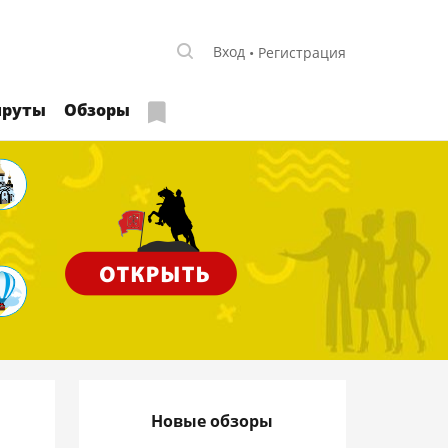
Вход
Регистрация
руты
Обзоры
Новые обзоры