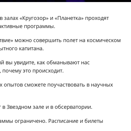
в залах «Кругозор» и «Планетка» проходят
рактивные программы.
ствие» можно совершить полет на космическом
ытного капитана.
й вы увидите, как обманывают нас
, почему это происходит.
х опытов сможете поучаствовать в научных
 в Звездном зале и в обсерватории.
аммы ограничено. Расписание и билеты