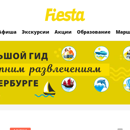
Афиша
Экскурсии
Акции
Образование
Марш