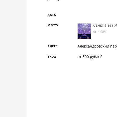
ДАТА
Санкт-Петер
МЕСТО
4 905
Александровский парк
АДРЕС
от 300 рублей
ВХОД