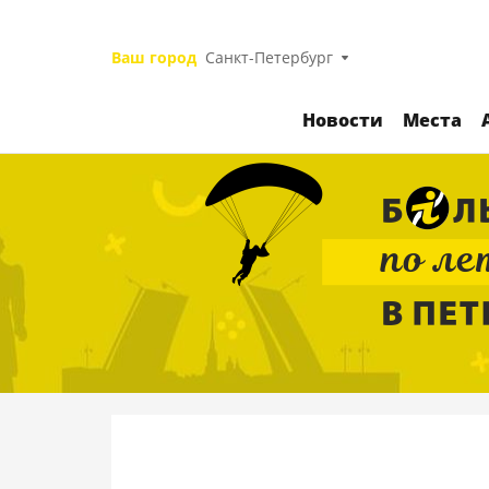
Ваш город
Санкт-Петербург
Новости
Места