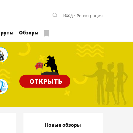
Вход
Регистрация
руты
Обзоры
Новые обзоры