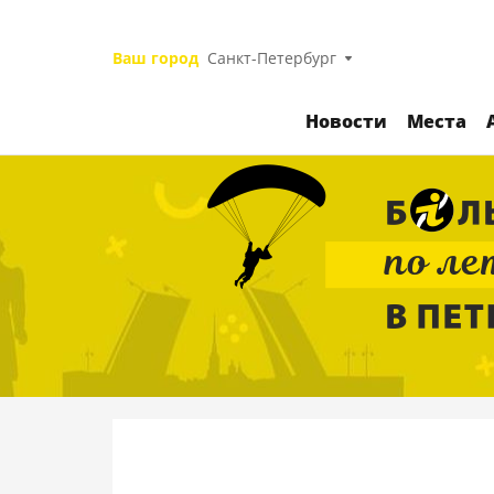
Ваш город
Санкт-Петербург
Новости
Места