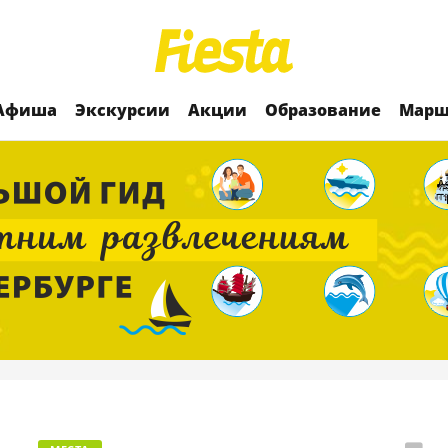
Афиша
Экскурсии
Акции
Образование
Марш