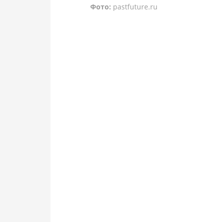
Фото:
pastfuture.ru