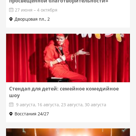
просвещенной благотворительности»
27 июня – 4 октября
Дворцовая пл., 2
Стендап для детей: семейное комедийное
шоу
9 августа, 16 августа, 23 августа, 30 августа
Восстания 24/27