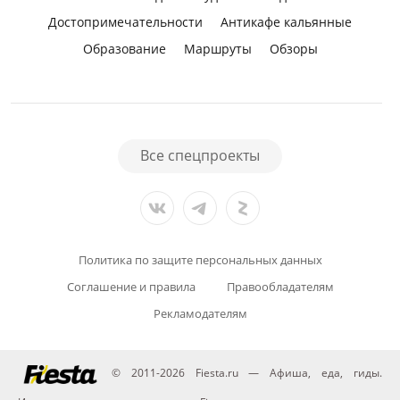
Достопримечательности
Антикафе кальянные
Образование
Маршруты
Обзоры
Все спецпроекты
Политика по защите персональных данных
Соглашение и правила
Правообладателям
Рекламодателям
© 2011-2026 Fiesta.ru — Афиша, еда, гиды.