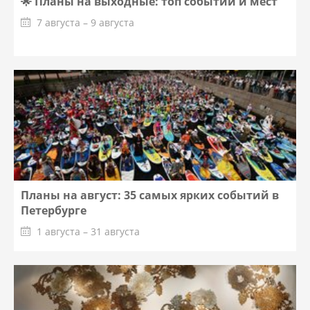
🌟 Планы на выходные: топ событий и мест
7 августа – 9 августа
Планы на август: 35 самых ярких событий в
Петербурге
1 августа – 31 августа