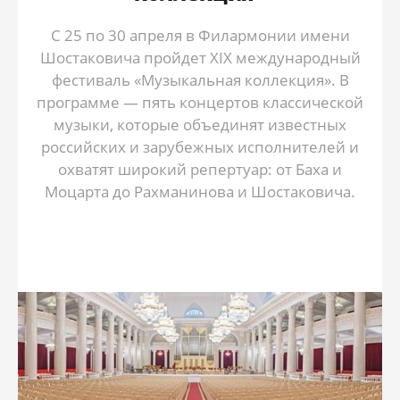
С 25 по 30 апреля в Филармонии имени
Шостаковича пройдет XIX международный
фестиваль «Музыкальная коллекция». В
программе — пять концертов классической
музыки, которые объединят известных
российских и зарубежных исполнителей и
охватят широкий репертуар: от Баха и
Моцарта до Рахманинова и Шостаковича.