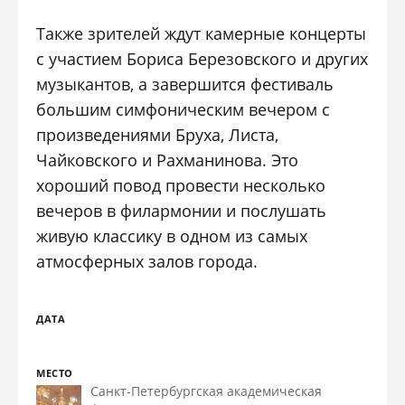
Также зрителей ждут камерные концерты
с участием
Бориса Березовского
и других
музыкантов, а завершится фестиваль
большим симфоническим вечером с
произведениями Бруха, Листа,
Чайковского и Рахманинова. Это
хороший повод провести несколько
вечеров в филармонии и послушать
живую классику в одном из самых
атмосферных залов города.
ДАТА
МЕСТО
Санкт-Петербургская академическая