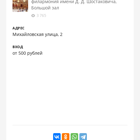
филармония имени Д. Д. Шостаковича,
Большой зал
3 765
АДРЕС
Михайловская улица, 2
ВХОД
от 500 рублей