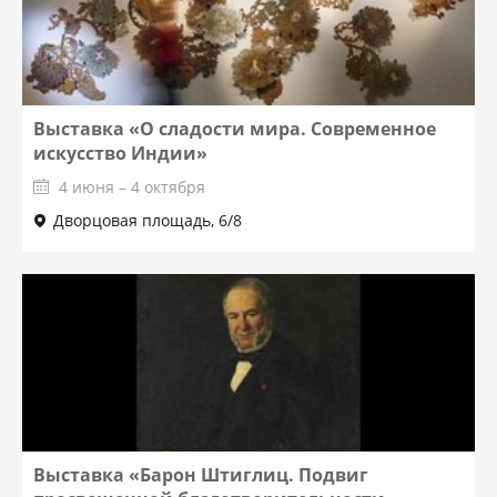
Выставка «О сладости мира. Современное
искусство Индии»
4 июня – 4 октября
Дворцовая площадь, 6/8
Выставка «Барон Штиглиц. Подвиг