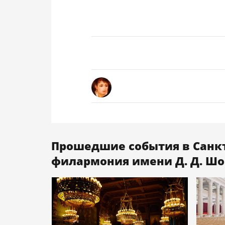
Прошедшие события в Санк
филармония имени Д. Д. Шо