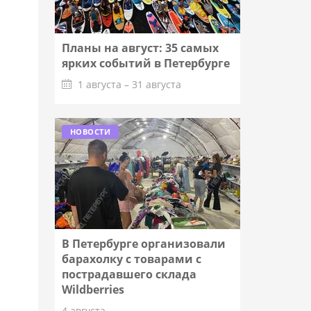
Планы на август: 35 самых
ярких событий в Петербурге
1 августа – 31 августа
Подробнее
НОВОСТИ
В Петербурге организовали
барахолку с товарами с
пострадавшего склада
Wildberries
4 августа