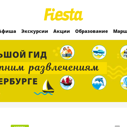
Афиша
Экскурсии
Акции
Образование
Марш