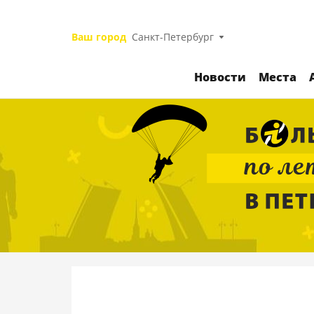
Ваш город
Санкт-Петербург
Новости
Места