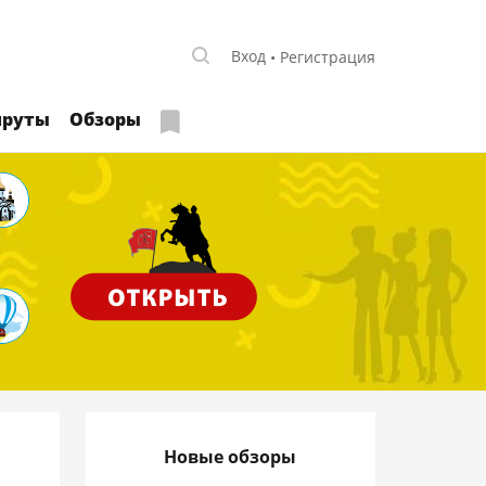
Вход
Регистрация
руты
Обзоры
Новые обзоры