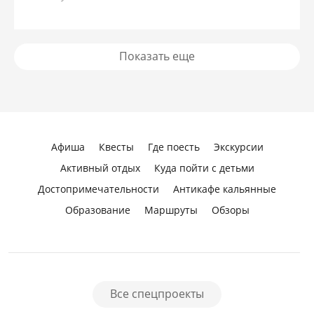
Показать еще
Афиша
Квесты
Где поесть
Экскурсии
Активный отдых
Куда пойти с детьми
Достопримечательности
Антикафе кальянные
Образование
Маршруты
Обзоры
Все спецпроекты