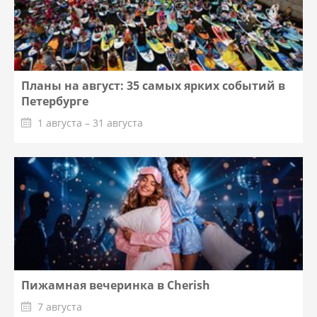
Планы на август: 35 самых ярких событий в
Петербурге
1 августа – 31 августа
Пижамная вечеринка в Cherish
7 августа