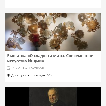
Выставка «О сладости мира. Современное
искусство Индии»
4 июня – 4 октября
Дворцовая площадь, 6/8