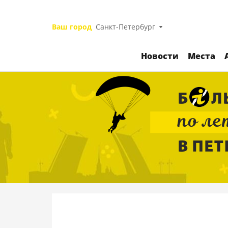
Ваш город
Санкт-Петербург
Новости
Места