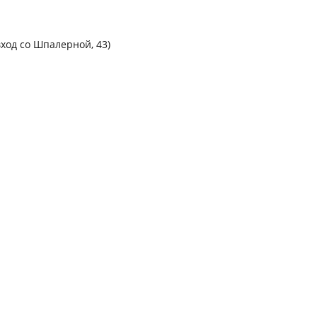
вход со Шпалерной, 43)