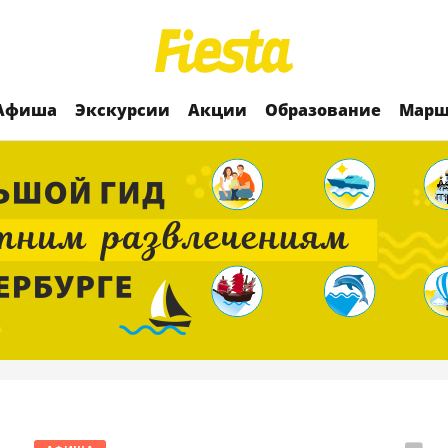
Афиша
Экскурсии
Акции
Образование
Марш