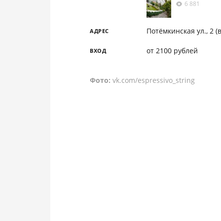
6 881
Потёмкинская ул., 2 (
АДРЕС
от 2100 рублей
ВХОД
Фото:
vk.com/espressivo_string