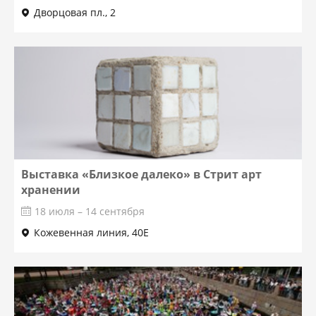
Дворцовая пл., 2
Выставка «Близкое далеко» в Стрит арт
хранении
18 июля – 14 сентября
Кожевенная линия, 40Е