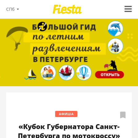
СПб
АФИША
«Кубок Губернатора Санкт-
Петербурга по мотокроссу»