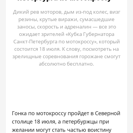
Дикий рев моторов, дым из-под колес, визг
резины, крутые виражи, сумасшедшие
заносы, скорость и адреналин — все это
ожидает зрителей «Кубка Губернатора
Санкт-Петербурга по мотокроссу», который
состоится 18 июля. К слову, посмотреть на
зрелищные соревнования горожане смогут
абсолютно бесплатно.
Гонка по мотокроссу пройдет в Северной
столице 18 июля, а петербуржцы при
желании могут стать частью воистину