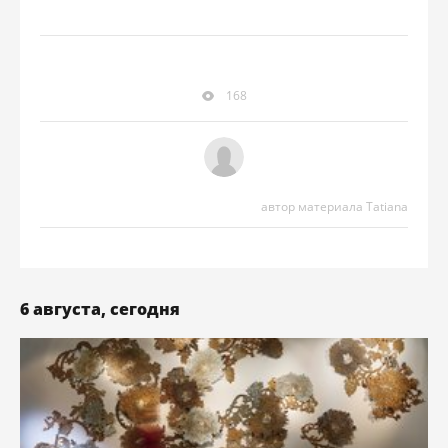
168
автор материала Tatiana
6 августа, сегодня