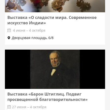
Выставка «О сладости мира. Современное
искусство Индии»
4 июня – 4 октября
Дворцовая площадь, 6/8
Выставка «Барон Штиглиц. Подвиг
просвещенной благотворительности»
27 июня – 4 октября