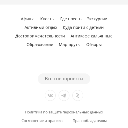
Афиша
Квесты
Где поесть
Экскурсии
Активный отдых
Куда пойти с детьми
Достопримечательности
Антикафе кальянные
Образование
Маршруты
Обзоры
Все спецпроекты
Политика по защите персональных данных
Соглашение и правила
Правообладателям