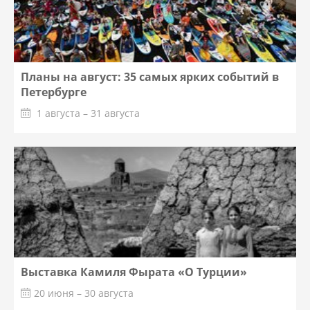
Планы на август: 35 самых ярких событий в
Петербурге
1 августа – 31 августа
Выставка Камиля Фырата «О Турции»
20 июня – 30 августа