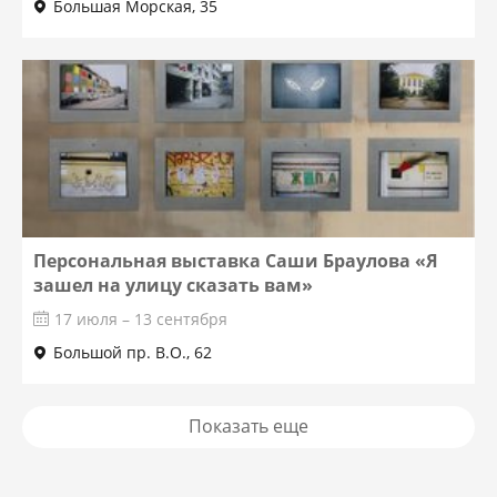
Большая Морская, 35
Персональная выставка Саши Браулова «Я
зашел на улицу сказать вам»
17 июля – 13 сентября
Большой пр. В.О., 62
Показать еще