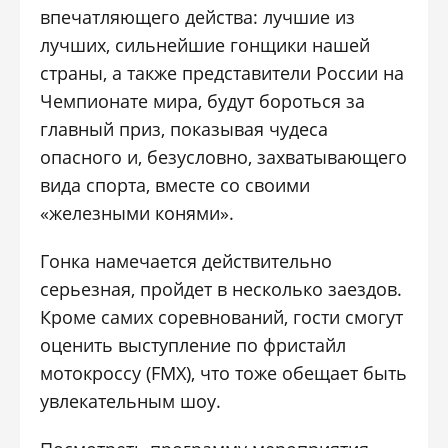
впечатляющего действа: лучшие из
лучших, сильнейшие гонщики нашей
страны, а также представители России на
Чемпионате мира, будут бороться за
главный приз, показывая чудеса
опасного и, безусловно, захватывающего
вида спорта, вместе со своими
«железными конями».
Гонка намечается действительно
серьезная, пройдет в несколько заездов.
Кроме самих соревнований, гости смогут
оценить выступление по фристайл
мотокроссу (FMX), что тоже обещает быть
увлекательным шоу.