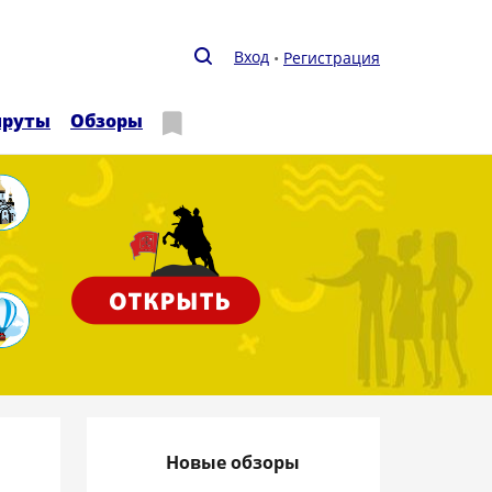
Вход
Регистрация
руты
Обзоры
Новые обзоры