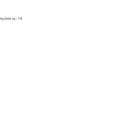
льское ш., 14