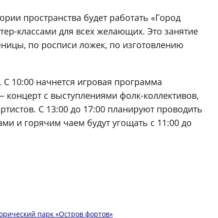
итории пространства будет работать «Город
тер-классами для всех желающих. Это занятие
ницы, по росписи ложек, по изготовлению
. С 10:00 начнется игровая программа
 — концерт с выступлениями фолк-коллективов,
ртистов. С 13:00 до 17:00 планируют проводить
ми и горячим чаем будут угощать с 11:00 до
орический парк «Остров фортов»