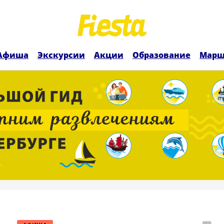
Афиша
Экскурсии
Акции
Образование
Марш