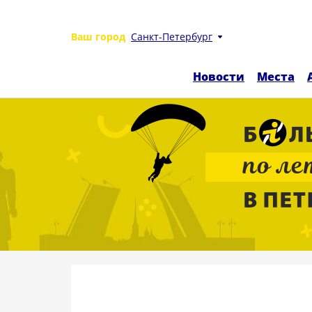
Ваш город
Санкт-Петербург
Новости
Места