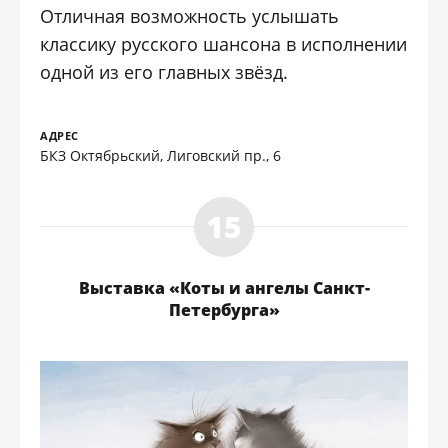
Отличная возможность услышать
классику русского шансона в исполнении
одной из его главных звёзд.
АДРЕС
БКЗ Октябрьский, Лиговский пр., 6
Выставка «Коты и ангелы Санкт-
Петербурга»