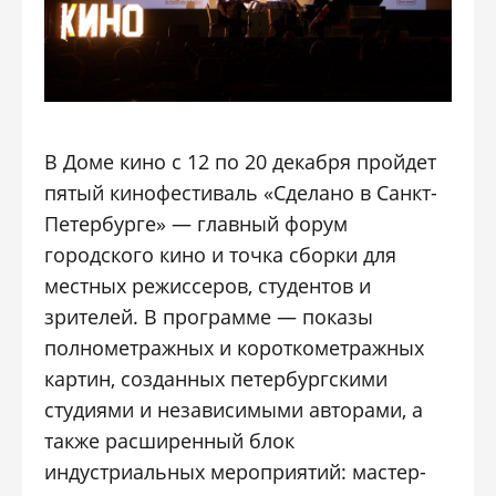
В Доме кино с 12 по 20 декабря пройдет
пятый кинофестиваль «Сделано в Санкт-
Петербурге» — главный форум
городского кино и точка сборки для
местных режиссеров, студентов и
зрителей. В программе — показы
полнометражных и короткометражных
картин, созданных петербургскими
студиями и независимыми авторами, а
также расширенный блок
индустриальных мероприятий: мастер-