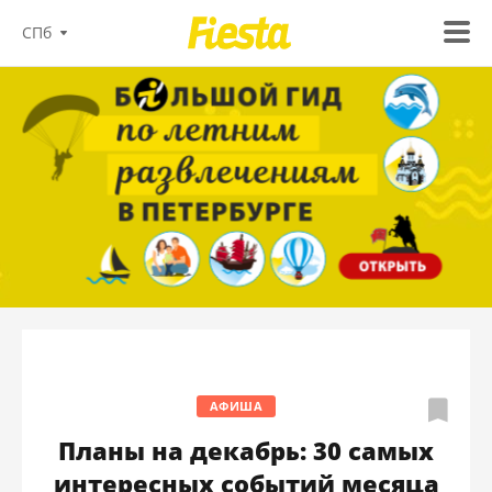
СПб
АФИША
Планы на декабрь: 30 самых
интересных событий месяца