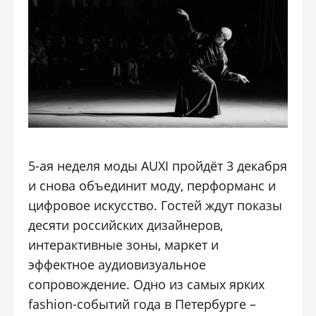
5-ая неделя моды AUXI пройдёт 3 декабря
и снова объединит моду, перформанс и
цифровое искусство. Гостей ждут показы
десяти российских дизайнеров,
интерактивные зоны, маркет и
эффектное аудиовизуальное
сопровождение. Одно из самых ярких
fashion-событий года в Петербурге –