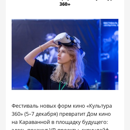
360»
Фестиваль новых форм кино «Культура
360» (5–7 декабря) превратит Дом кино
на Караванной в площадку будущего: