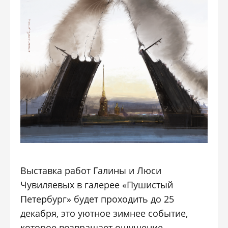
Выставка работ Галины и Люси
Чувиляевых в галерее «Пушистый
Петербург» будет проходить до 25
декабря, это уютное зимнее событие,
которое возвращает ощущение