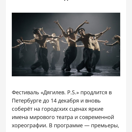
Фестиваль «Дягилев. P.S.» продлится в
Петербурге до 14 декабря и вновь
соберёт на городских сценах яркие
имена мирового театра и современной
хореографии. В программе — премьеры,