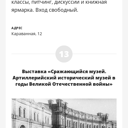
классы, питчинг, дискуссии и книжная
ярмарка. Вход свободный.
АДРЕС
Караванная, 12
Выставка «Сражающийся музей.
Артиллерийский исторический музей в
годы Великой Отечественной войны»