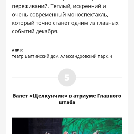
переживаний. Теплый, искренний и
очень современный моноспектакль,
который точно станет одним из главных
событий декабря.
АДРЕС
театр Балтийский дом, Александровский парк, 4
Балет «Щелкунчик» в атриуме Главного
штаба