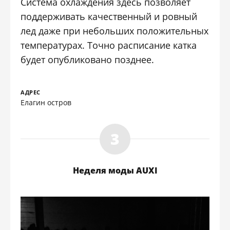
Система охлаждения здесь позволяет
поддерживать качественный и ровный
лед даже при небольших положительных
температурах. Точно расписание катка
будет опубликовано позднее.
АДРЕС
Елагин остров
Неделя моды AUXI