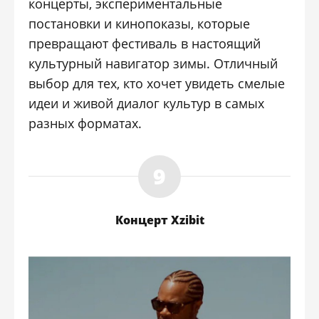
концерты, экспериментальные
постановки и кинопоказы, которые
превращают фестиваль в настоящий
культурный навигатор зимы. Отличный
выбор для тех, кто хочет увидеть смелые
идеи и живой диалог культур в самых
разных форматах.
Концерт Xzibit