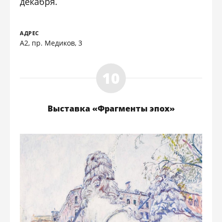
декабря.
АДРЕС
А2, пр. Медиков, 3
Выставка «Фрагменты эпох»