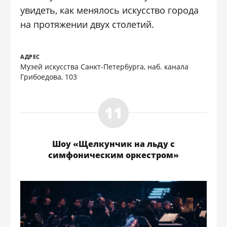
увидеть, как менялось искусство города
на протяжении двух столетий.
АДРЕС
Музей искусства Санкт-Петербурга, наб. канала
Грибоедова, 103
Шоу «Щелкунчик на льду с
симфоническим оркестром»