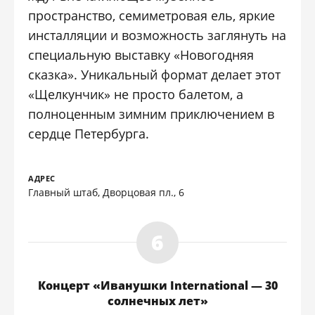
пространство, семиметровая ель, яркие
инсталляции и возможность заглянуть на
специальную выставку «Новогодняя
сказка». Уникальный формат делает этот
«Щелкунчик» не просто балетом, а
полноценным зимним приключением в
сердце Петербурга.
АДРЕС
Главный штаб, Дворцовая пл., 6
Концерт «Иванушки International — 30
солнечных лет»