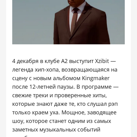
4 декабря в клубе А2 выступит Xzibit —
легенда хип-хопа, возвращающаяся на
сцену с новым альбомом Kingmaker
после 12-летней паузы. В программе —
свежие треки и проверенные хиты,
которые знают даже те, кто слушал рэп
только краем уха. Мощное, заводящее
шоу, которое станет одним из самых
заметных музыкальных событий