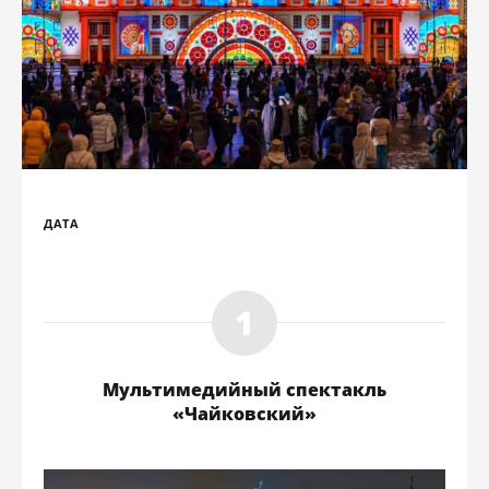
ДАТА
Мультимедийный спектакль
«Чайковский»