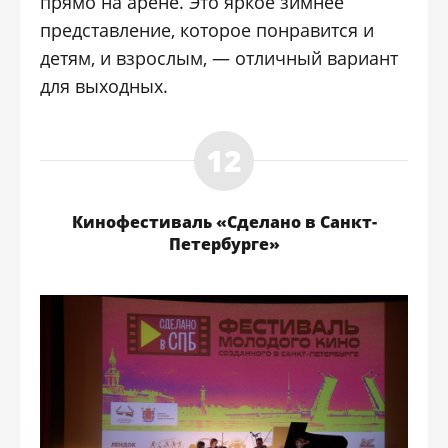
прямо на арене. Это яркое зимнее
представление, которое понравится и
детям, и взрослым, — отличный вариант
для выходных.
Кинофестиваль «Сделано в Санкт-
Петербурге»