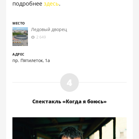
подробнее
здесь
.
МЕСТО
Ледовый дворец
2 649
АДРЕС
пр. Пятилеток, 1а
Спектакль «Когда я боюсь»