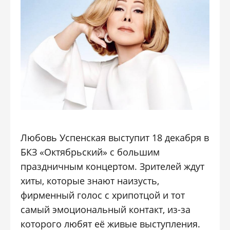
Любовь Успенская выступит 18 декабря в
БКЗ «Октябрьский» с большим
праздничным концертом. Зрителей ждут
хиты, которые знают наизусть,
фирменный голос с хрипотцой и тот
самый эмоциональный контакт, из-за
которого любят её живые выступления.