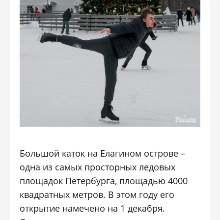
Большой каток на Елагином острове –
одна из самых просторных ледовых
площадок Петербурга, площадью 4000
квадратных метров. В этом году его
открытие намечено на 1 декабря.