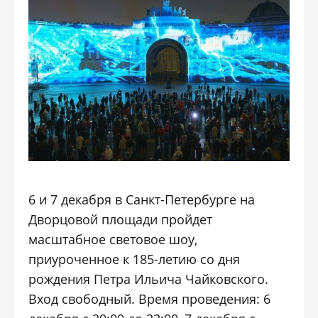
6 и 7 декабря в Санкт-Петербурге на
Дворцовой площади пройдет
масштабное световое шоу,
приуроченное к 185-летию со дня
рождения Петра Ильича Чайковского.
Вход свободный. Время проведения: 6