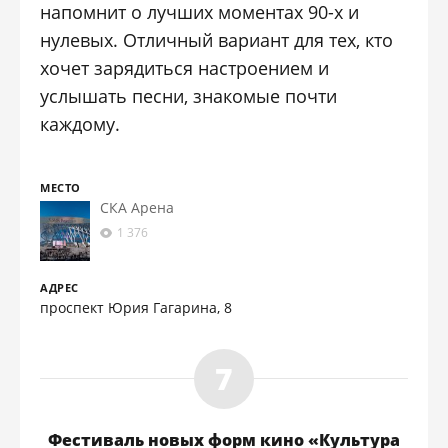
напомнит о лучших моментах 90-х и
нулевых. Отличный вариант для тех, кто
хочет зарядиться настроением и
услышать песни, знакомые почти
каждому.
МЕСТО
СКА Арена
1 376
АДРЕС
проспект Юрия Гагарина, 8
Фестиваль новых форм кино «Культура