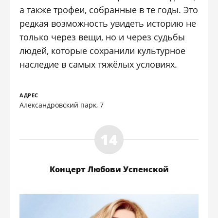
а также трофеи, собранные в те годы. Это
редкая возможность увидеть историю не
только через вещи, но и через судьбы
людей, которые сохранили культурное
наследие в самых тяжёлых условиях.
АДРЕС
Александровский парк, 7
Концерт Любови Успенской