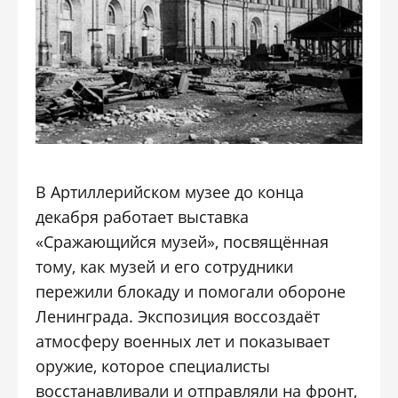
В Артиллерийском музее до конца
декабря работает выставка
«Сражающийся музей», посвящённая
тому, как музей и его сотрудники
пережили блокаду и помогали обороне
Ленинграда. Экспозиция воссоздаёт
атмосферу военных лет и показывает
оружие, которое специалисты
восстанавливали и отправляли на фронт,