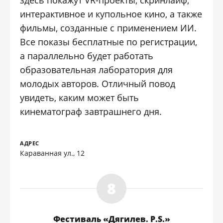
здесь покажут VR-проекты, скринлайф,
интерактивное и купольное кино, а также
фильмы, созданные с применением ИИ.
Все показы бесплатные по регистрации,
а параллельно будет работать
образовательная лаборатория для
молодых авторов. Отличный повод
увидеть, каким может быть
кинематограф завтрашнего дня.
АДРЕС
Караванная ул., 12
Фестиваль «Дягилев. P.S.»