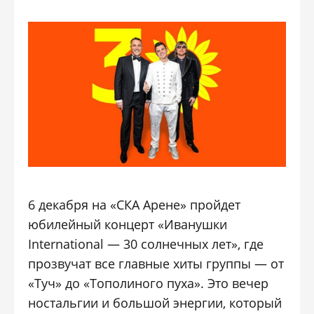
6 декабря на «СКА Арене» пройдет
юбилейный концерт «Иванушки
International — 30 солнечных лет», где
прозвучат все главные хиты группы — от
«Туч» до «Тополиного пуха». Это вечер
ностальгии и большой энергии, который