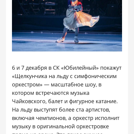
6 и 7 декабря в СК «Юбилейный» покажут
«Щелкунчика на льду с симфоническим
оркестром» — масштабное шоу, в
котором встречаются музыка
Чайковского, балет и фигурное катание.
На льду выступят более ста артистов,
включая чемпионов, а оркестр исполнит
музыку в оригинальной оркестровке