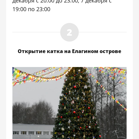
декабря с 20:00 до 23:00, 7 декабря с
19:00 по 23:00
Открытие катка на Елагином острове