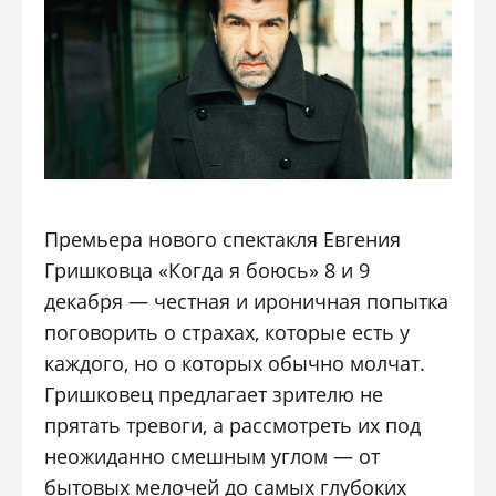
Премьера нового спектакля Евгения
Гришковца «Когда я боюсь» 8 и 9
декабря — честная и ироничная попытка
поговорить о страхах, которые есть у
каждого, но о которых обычно молчат.
Гришковец предлагает зрителю не
прятать тревоги, а рассмотреть их под
неожиданно смешным углом — от
бытовых мелочей до самых глубоких