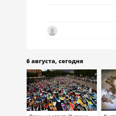
6 августа, сегодня