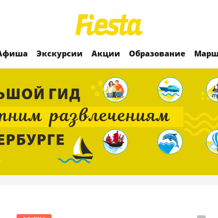
Афиша
Экскурсии
Акции
Образование
Марш