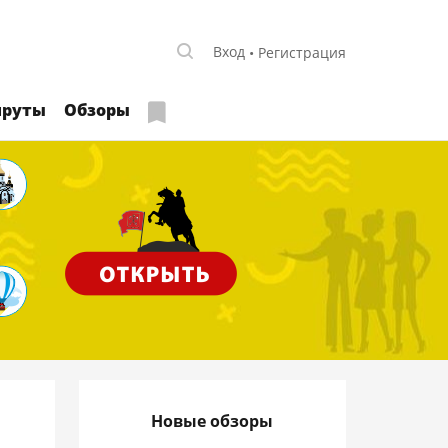
Вход
Регистрация
руты
Обзоры
Новые обзоры