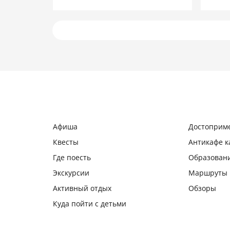
Подробнее
Афиша
Достоприм
Квесты
Антикафе 
Где поесть
Образован
Экскурсии
Маршруты
Активный отдых
Обзоры
Куда пойти с детьми