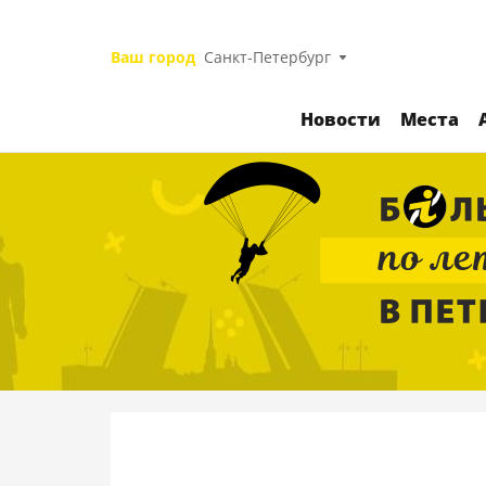
Ваш город
Санкт-Петербург
Новости
Места