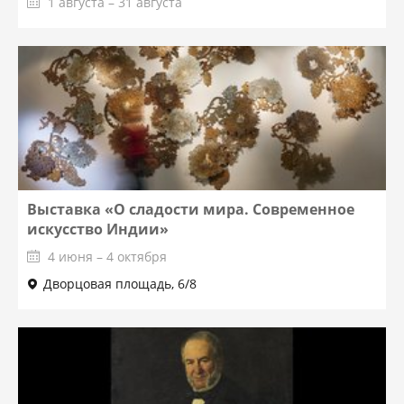
1 августа – 31 августа
Выставка «О сладости мира. Современное
искусство Индии»
4 июня – 4 октября
Дворцовая площадь, 6/8