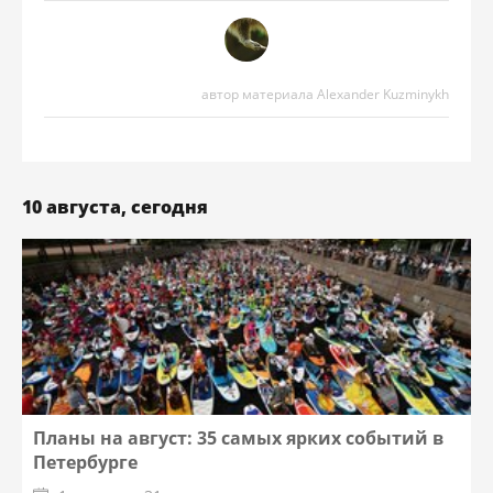
автор материала Alexander Kuzminykh
10 августа, сегодня
Планы на август: 35 самых ярких событий в
Петербурге