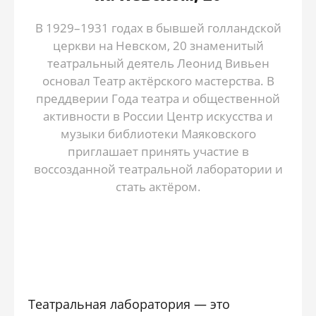
В 1929–1931 годах в бывшей голландской
церкви на Невском, 20 знаменитый
театральный деятель Леонид Вивьен
основал Театр актёрского мастерства. В
преддверии Года театра и общественной
активности в России Центр искусства и
музыки библиотеки Маяковского
приглашает принять участие в
воссозданной театральной лаборатории и
стать актёром.
Театральная лаборатория — это