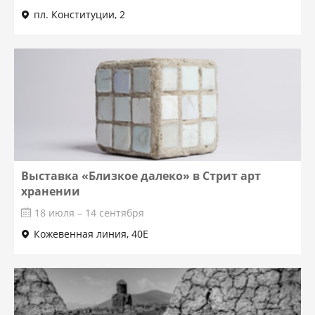
пл. Конституции, 2
Выставка «Близкое далеко» в Стрит арт
хранении
18 июля – 14 сентября
Кожевенная линия, 40Е