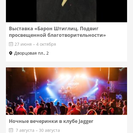
Выставка «Барон Штиглиц. Подвиг
просвещенной благотворительности»
27 июня – 4 октября
Дворцовая пл., 2
Ночные вечеринки в клубе Jagger
7 августа – 30 августа