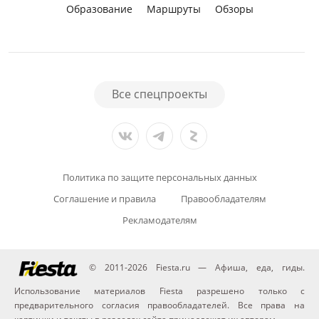
Образование
Маршруты
Обзоры
Все спецпроекты
Политика по защите персональных данных
Соглашение и правила
Правообладателям
Рекламодателям
© 2011-2026 Fiesta.ru — Афиша, еда, гиды.
Использование материалов Fiesta разрешено только с
предварительного согласия правообладателей. Все права на