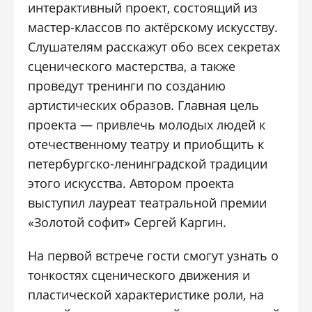
интерактивный проект, состоящий из
мастер-классов по актёрскому искусству.
Слушателям расскажут обо всех секретах
сценического мастерства, а также
проведут тренинги по созданию
артистических образов. Главная цель
проекта — привлечь молодых людей к
отечественному театру и приобщить к
петербургско-ленинградской традиции
этого искусства. Автором проекта
выступил лауреат театральной премии
«Золотой софит» Сергей Каргин.
На первой встрече гости смогут узнать о
тонкостях сценического движения и
пластической характеристике роли, на