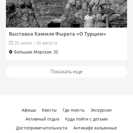
Выставка Камиля Фырата «О Турции»
20 июня – 30 августа
Большая Морская, 35
Показать еще
Афиша
Квесты
Где поесть
Экскурсии
Активный отдых
Куда пойти с детьми
Достопримечательности
Антикафе кальянные