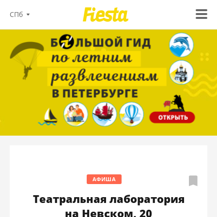
СПб
АФИША
Театральная лаборатория
на Невском, 20