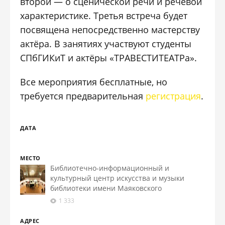
второй — о сценической речи и речевой
характеристике. Третья встреча будет
посвящена непосредственно мастерству
актёра. В занятиях участвуют студенты
СПбГИКиТ и актёры «ТРАВЕСТИТЕАТРа».
Все мероприятия бесплатные, но
требуется предварительная
регистрация
.
ДАТА
МЕСТО
Библиотечно-информационный и
культурный центр искусства и музыки
библиотеки имени Маяковского
1 333
АДРЕС