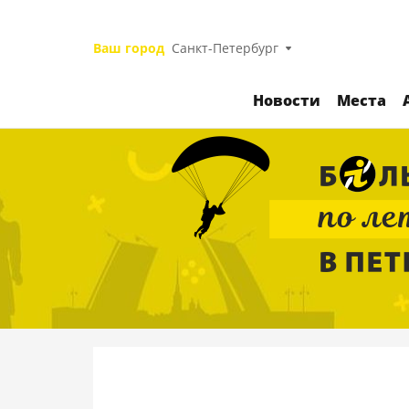
Ваш город
Санкт-Петербург
Новости
Места