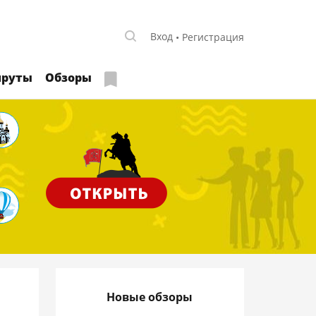
Вход
Регистрация
руты
Обзоры
Новые обзоры