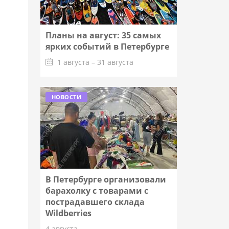
Планы на август: 35 самых
ярких событий в Петербурге
1 августа – 31 августа
Подробнее
НОВОСТИ
В Петербурге организовали
барахолку с товарами с
пострадавшего склада
Wildberries
4 августа