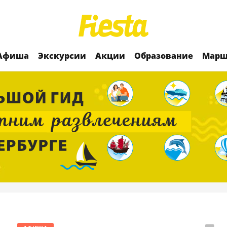
Афиша
Экскурсии
Акции
Образование
Марш