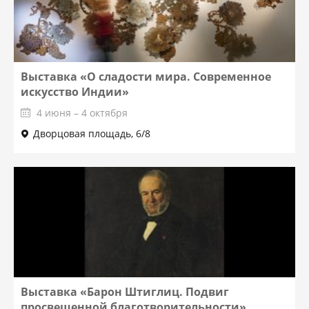
Выставка «О сладости мира. Современное
искусство Индии»
4 июня – 4 октября
Дворцовая площадь, 6/8
Выставка «Барон Штиглиц. Подвиг
просвещенной благотворительности»