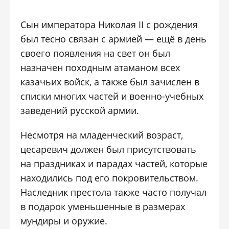
Сын императора Николая II с рождения
был тесно связан с армией — ещё в день
своего появления на свет он был
назначен походным атаманом всех
казачьих войск, а также был зачислен в
списки многих частей и военно-учебных
заведений русской армии.
Несмотря на младенческий возраст,
цесаревич должен был присутствовать
на праздниках и парадах частей, которые
находились под его покровительством.
Наследник престола также часто получал
в подарок уменьшенные в размерах
мундиры и оружие.