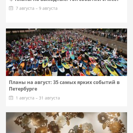
7 августа – 9 августа
Планы на август: 35 самых ярких событий в
Петербурге
1 августа – 31 августа