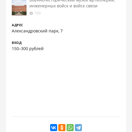
инженерных войск и войск связи
729
АДРЕС
Александровский парк, 7
ВХОД
150–300 рублей