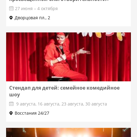
27 июня – 4 октября
Дворцовая пл., 2
Стендап для детей: семейное комедийное
шоу
9 августа, 16 августа, 23 августа, 30 августа
Восстания 24/27