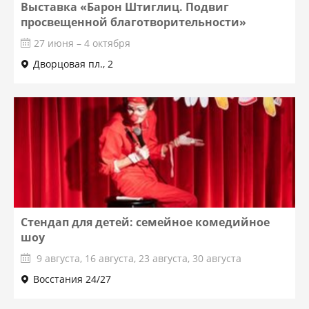
Выставка «Барон Штиглиц. Подвиг
просвещенной благотворительности»
27 июня – 4 октября
Дворцовая пл., 2
Стендап для детей: семейное комедийное
шоу
9 августа, 16 августа, 23 августа, 30 августа
Восстания 24/27