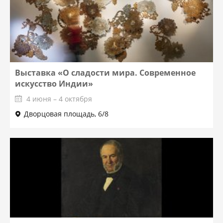
Выставка «О сладости мира. Современное
искусство Индии»
4 июня – 4 октября
Дворцовая площадь, 6/8