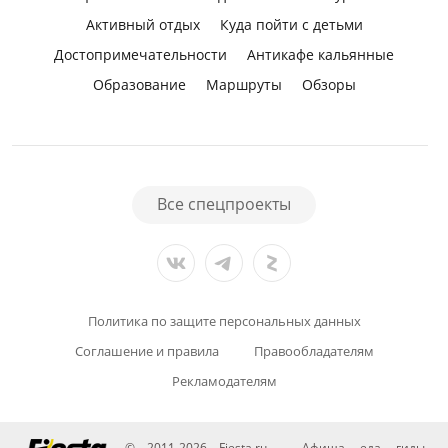
Активный отдых
Куда пойти с детьми
Достопримечательности
Антикафе кальянные
Образование
Маршруты
Обзоры
Все спецпроекты
Политика по защите персональных данных
Соглашение и правила
Правообладателям
Рекламодателям
© 2011-2026 Fiesta.ru — Афиша, еда, гиды.