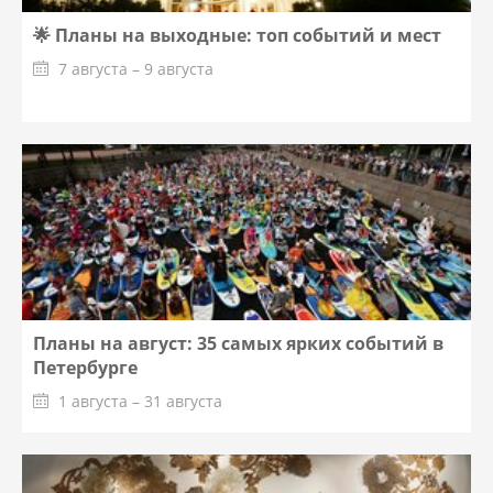
🌟 Планы на выходные: топ событий и мест
7 августа – 9 августа
Планы на август: 35 самых ярких событий в
Петербурге
1 августа – 31 августа