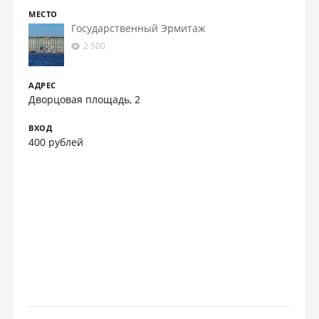
МЕСТО
Государственный Эрмитаж
2 500
АДРЕС
Дворцовая площадь, 2
ВХОД
400 рублей