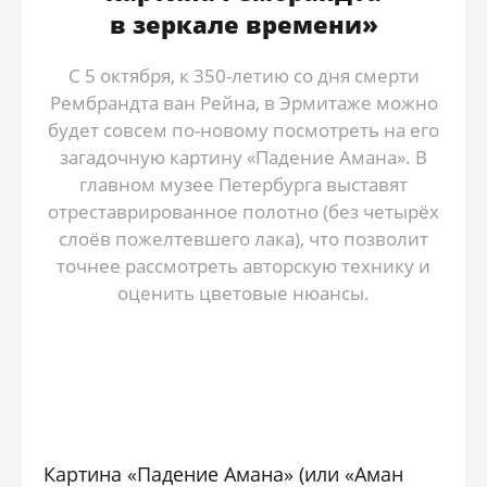
в зеркале времени»
С 5 октября, к 350-летию со дня смерти
Рембрандта ван Рейна, в Эрмитаже можно
будет совсем по-новому посмотреть на его
загадочную картину «Падение Амана». В
главном музее Петербурга выставят
отреставрированное полотно (без четырёх
слоёв пожелтевшего лака), что позволит
точнее рассмотреть авторскую технику и
оценить цветовые нюансы.
Картина «Падение Амана» (или «Аман