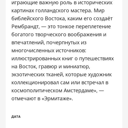
играющие важную роль в исторических
картинах голландского мастера. Мир
библейского Востока, каким его создаёт
Рембрандт, — это тонкое переплетение
богатого творческого воображения и
впечатлений, почерпнутых из
многочисленных источников:
иллюстрированных книг о путешествиях
на Восток, гравюр и миниатюр,
экзотических тканей, которые художник
коллекционировал сам или встречал в
космополитическом Амстердаме», —
отмечают в «Эрмитаже».
ДАТА