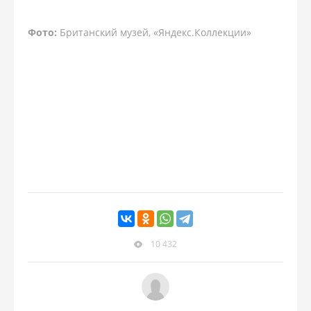
Фото:
Британский музей, «Яндекс.Коллекции»
10 432