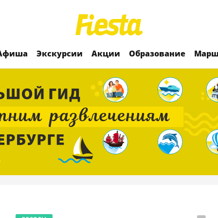
Афиша
Экскурсии
Акции
Образование
Марш