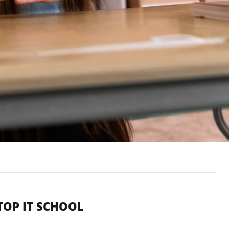
TOP IT SCHOOL