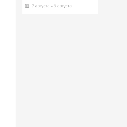
7 августа – 9 августа
Подробнее