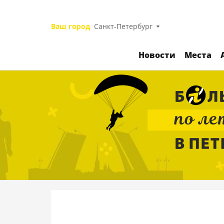
Ваш город
Санкт-Петербург
Новости
Места