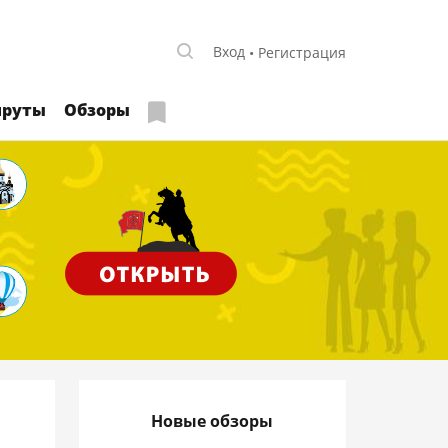
Вход
Регистрация
руты
Обзоры
Новые обзоры