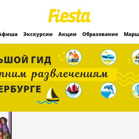
Афиша
Экскурсии
Акции
Образование
Марш