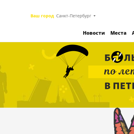
Ваш город
Санкт-Петербург
Новости
Места