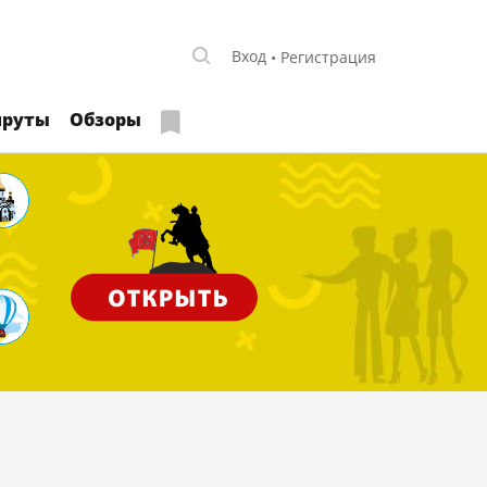
Вход
Регистрация
руты
Обзоры