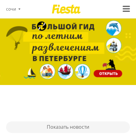
сочи
Показать новости