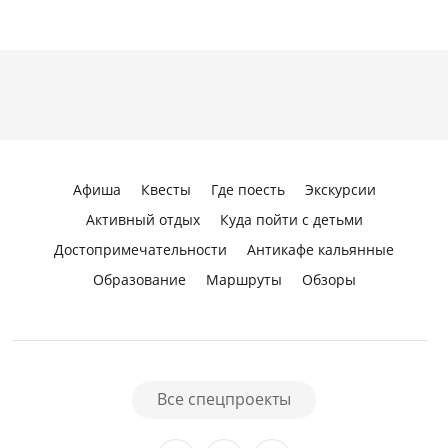
Афиша
Квесты
Где поесть
Экскурсии
Активный отдых
Куда пойти с детьми
Достопримечательности
Антикафе кальянные
Образование
Маршруты
Обзоры
Все спецпроекты