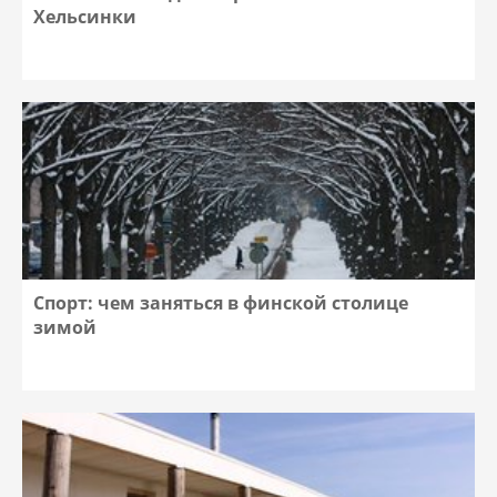
Хельсинки
Спорт: чем заняться в финской столице
зимой