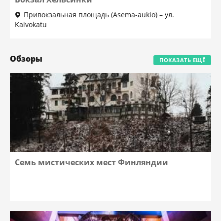
Привокзальная площадь (Asema-aukio) – ул.
Kaivokatu
Обзоры
ПОКАЗАТЬ ЕЩЁ
Семь мистических мест Финляндии