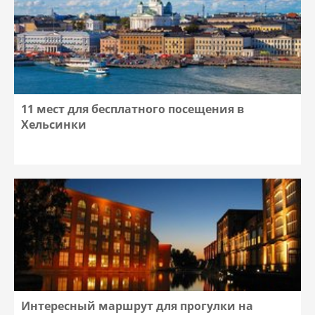
11 мест для бесплатного посещения в
Хельсинки
Интересный маршрут для прогулки на