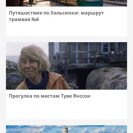
Путешествие по Хельсинки: маршрут
трамвая №6
Прогулка по местам Туве Янссон