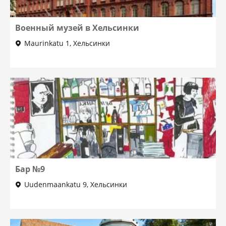
Военный музей в Хельсинки
Maurinkatu 1, Хельсинки
Бар №9
Uudenmaankatu 9, Хельсинки