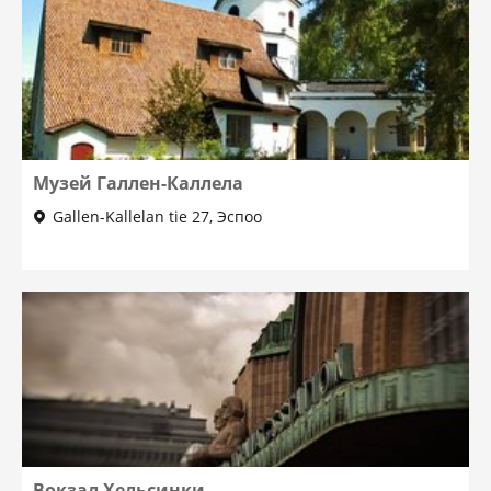
Музей Галлен-Каллела
Gallen-Kallelan tie 27, Эспоо
Вокзал Хельсинки