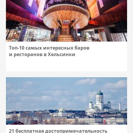
Топ-10 самых интересных баров
и ресторанов в Хельсинки
21 бесплатная достопримечательность