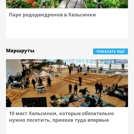
Парк рододендронов в Хельсинки
Маршруты
ПОКАЗАТЬ ЕЩЁ
10 мест Хельсинки, которые обязательно
нужно посетить, приехав туда впервые