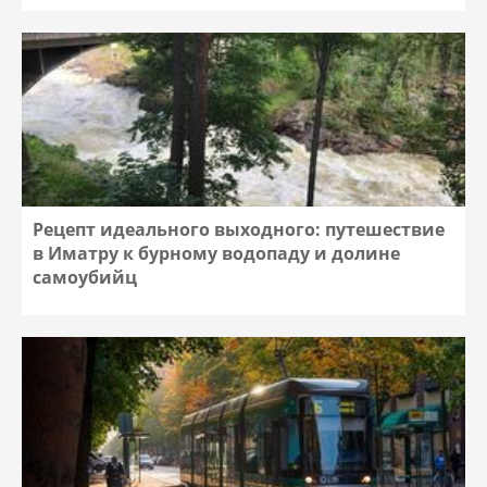
Рецепт идеального выходного: путешествие
в Иматру к бурному водопаду и долине
самоубийц