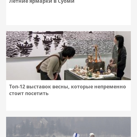
Летние ярмарки в Суоми
Топ-12 выставок весны, которые непременно
стоит посетить