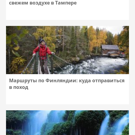
свежем воздухе в Тампере
Маршруты по Финляндии: куда отправиться
в поход