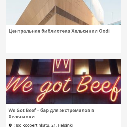
Центральная библиотека Хельсинки Oodi
We Got Beef – бар для экстремалов в
Хельсинки
: Iso Roobertinkatu, 21, Helsinki