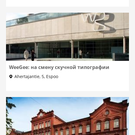
WeeGee: на смену скучной типографии
Ahertajantie, 5, Espoo