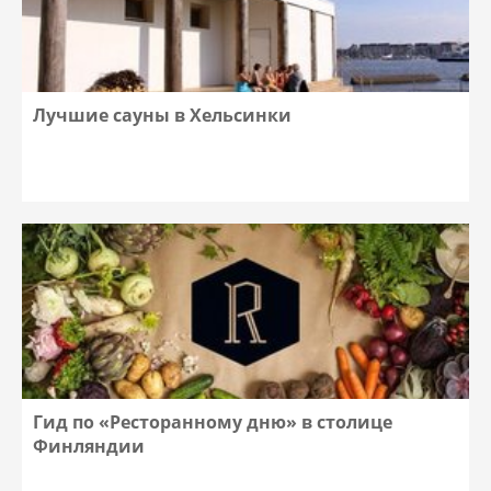
Лучшие сауны в Хельсинки
Гид по «Ресторанному дню» в столице
Финляндии