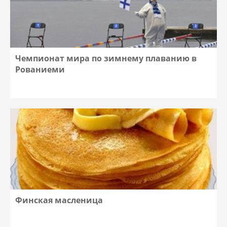
Чемпионат мира по зимнему плаванию в
Рованиеми
Финская масленица