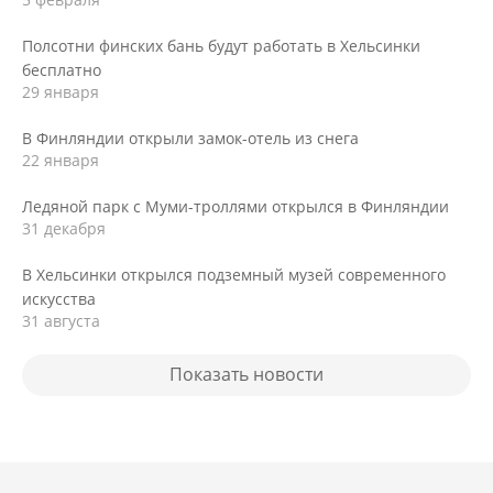
Полсотни финских бань будут работать в Хельсинки
бесплатно
29 января
В Финляндии открыли замок-отель из снега
22 января
Ледяной парк с Муми-троллями открылся в Финляндии
31 декабря
В Хельсинки открылся подземный музей современного
искусства
31 августа
Показать новости