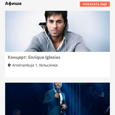
Афиша
ПОКАЗАТЬ ЕЩЁ
Концерт: Enrique Iglesias
Areenankuja 1, Хельсинки