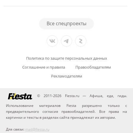
Все спецпроекты
Политика по защите персональных данных
Соглашение и правила
Правообладателям
Рекламодателям
© 2011-2026 Fiesta.ru — Афиша, еда, гиды.
Использование материалов Fiesta разрешено только с
предварительного согласия правообладателей. Все права на
картинки и тексты в разделах сайта принадлежат их авторам.
Для связи:
mail@fiesta.ru