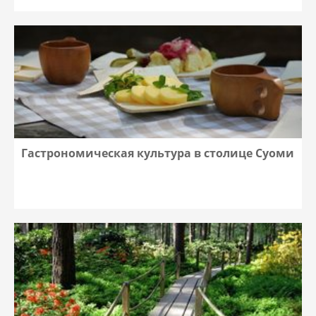
Гастрономическая культура в столице Суоми