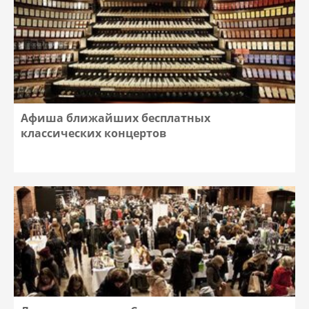
Афиша ближайших бесплатных
классических концертов