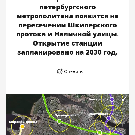
петербургского
метрополитена появится на
пересечении Шкиперского
протока и Наличной улицы.
Открытие станции
запланировано на 2030 год.
Оценить