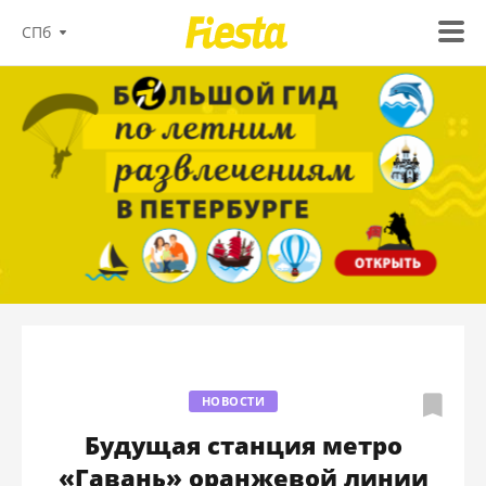
СПб
НОВОСТИ
Будущая станция метро
«Гавань» оранжевой линии