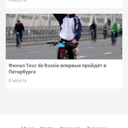
Финал Tour de Russie впервые пройдёт в
Петербурге
8 августа