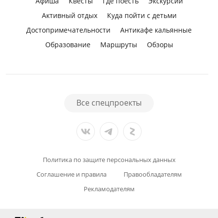
Афиша
Квесты
Где поесть
Экскурсии
Активный отдых
Куда пойти с детьми
Достопримечательности
Антикафе кальянные
Образование
Маршруты
Обзоры
Все спецпроекты
Политика по защите персональных данных
Соглашение и правила
Правообладателям
Рекламодателям