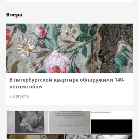
Вчера
В петербургской квартире обнаружили 140-
летние обои
8 августа