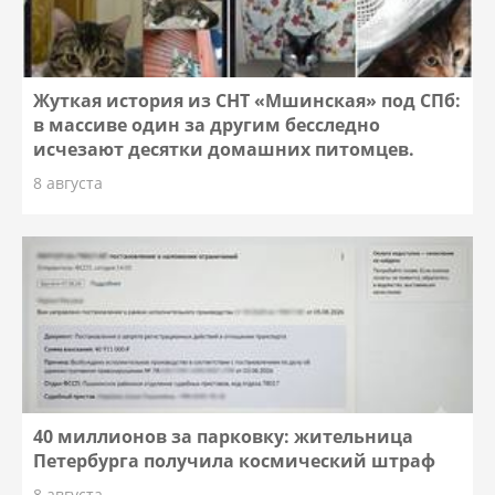
Жуткая история из СНТ «Мшинская» под СПб:
в массиве один за другим бесследно
исчезают десятки домашних питомцев.
8 августа
40 миллионов за парковку: жительница
Петербурга получила космический штраф
8 августа