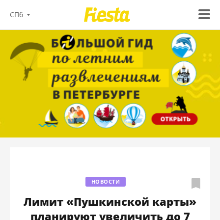
СПб
НОВОСТИ
Лимит «Пушкинской карты»
планируют увеличить до 7