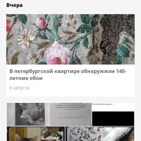
Вчера
В петербургской квартире обнаружили 140-
летние обои
8 августа