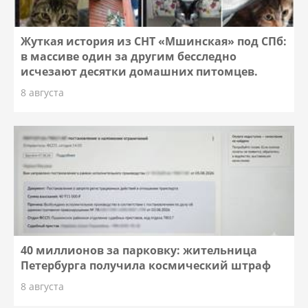
Жуткая история из СНТ «Мшинская» под СПб:
в массиве один за другим бесследно
исчезают десятки домашних питомцев.
8 августа
40 миллионов за парковку: жительница
Петербурга получила космический штраф
8 августа