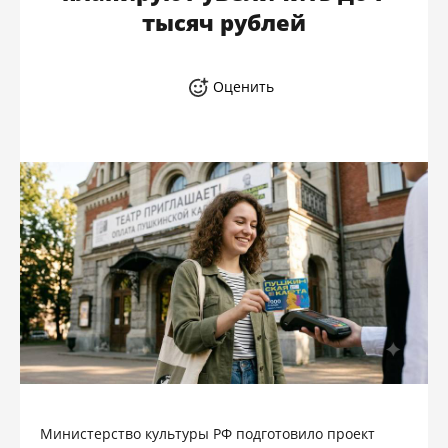
тысяч рублей
Оценить
Министерство культуры РФ подготовило проект