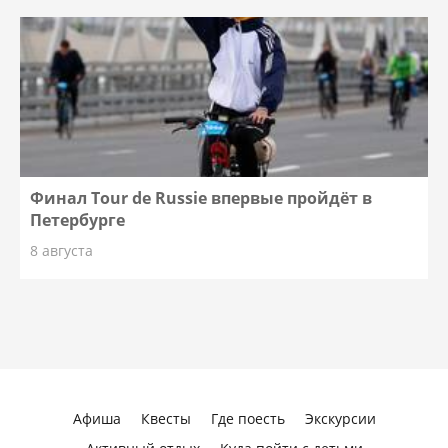
Финал Tour de Russie впервые пройдёт в
Петербурге
8 августа
Афиша
Квесты
Где поесть
Экскурсии