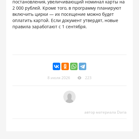
постановления, увеличивающий номинал карты на
2 000 рублей. Кроме того, в программу планируют
включить цирки — их посещение можно будет
оплатить картой. Если документ утвердят, новые
правила заработают с 1 сентября.
8 июля 2026
223
автор материала Daria