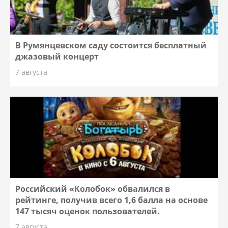
В Румянцевском саду состоится бесплатный
джазовый концерт
7 августа
Российский «Колобок» обвалился в
рейтинге, получив всего 1,6 балла на основе
147 тысяч оценок пользователей.
7 августа