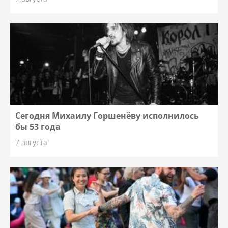
Сегодня Михаилу Горшенёву исполнилось
бы 53 года
7 августа