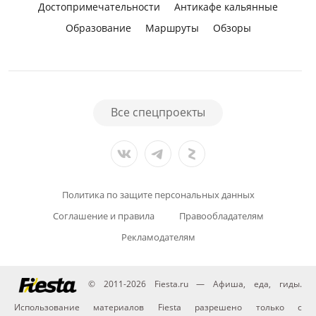
Достопримечательности
Антикафе кальянные
Образование
Маршруты
Обзоры
Все спецпроекты
Политика по защите персональных данных
Соглашение и правила
Правообладателям
Рекламодателям
© 2011-2026 Fiesta.ru — Афиша, еда, гиды.
Использование материалов Fiesta разрешено только с