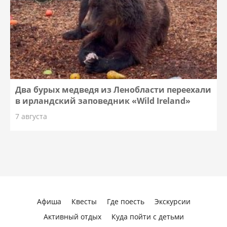
Два бурых медведя из Ленобласти переехали
в ирландский заповедник «Wild Ireland»
7 августа
Афиша
Квесты
Где поесть
Экскурсии
Активный отдых
Куда пойти с детьми