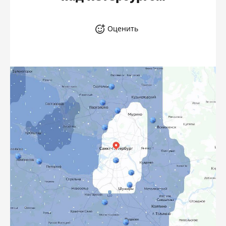
Оценить