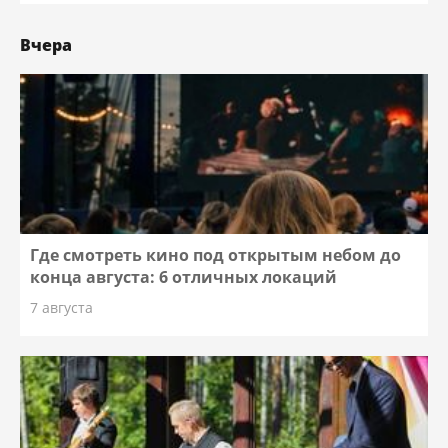
Вчера
Где смотреть кино под открытым небом до
конца августа: 6 отличных локаций
7 августа