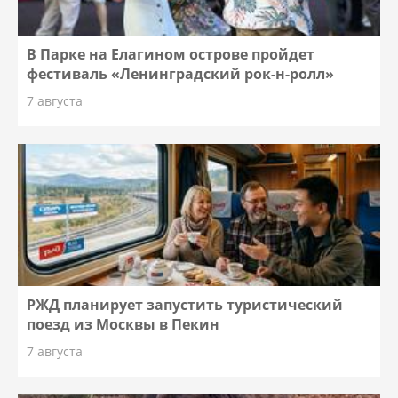
В Парке на Елагином острове пройдет
фестиваль «Ленинградский рок-н-ролл»
7 августа
РЖД планирует запустить туристический
поезд из Москвы в Пекин
7 августа