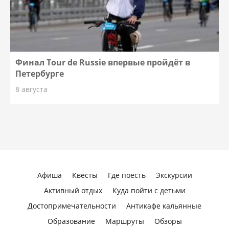
Финал Tour de Russie впервые пройдёт в
Петербурге
8 августа
Афиша
Квесты
Где поесть
Экскурсии
Активный отдых
Куда пойти с детьми
Достопримечательности
Антикафе кальянные
Образование
Маршруты
Обзоры