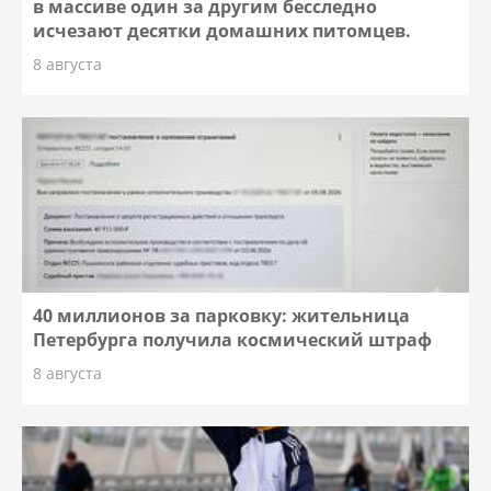
в массиве один за другим бесследно
исчезают десятки домашних питомцев.
8 августа
40 миллионов за парковку: жительница
Петербурга получила космический штраф
8 августа