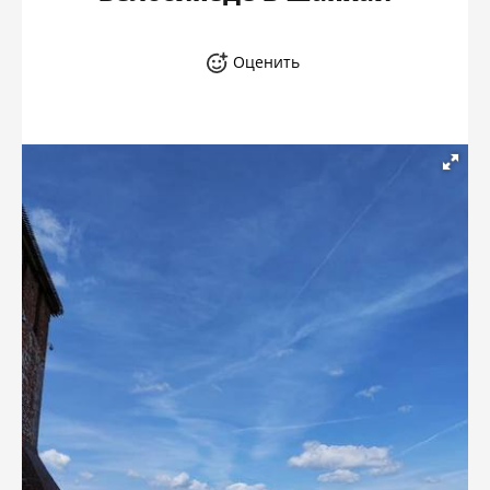
Оценить