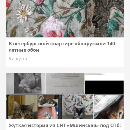
В петербургской квартире обнаружили 140-
летние обои
8 августа
Жуткая история из СНТ «Мшинская» под СПб: