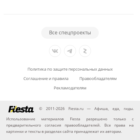
Все спецпроекты
Политика по защите персональных данных
Соглашение и правила
Правообладателям
Рекламодателям
© 2011-2026 Fiesta.ru — Афиша, еда, гиды.
Использование материалов Fiesta разрешено только с
предварительного согласия правообладателей. Все права на
картинки и тексты в разделах сайта принадлежат их авторам.