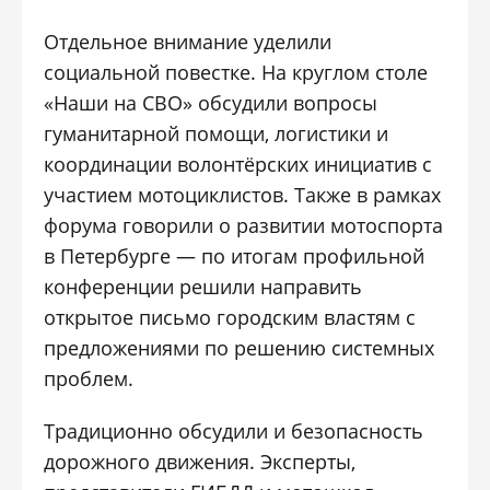
Отдельное внимание уделили
социальной повестке. На круглом столе
«Наши на СВО» обсудили вопросы
гуманитарной помощи, логистики и
координации волонтёрских инициатив с
участием мотоциклистов. Также в рамках
форума говорили о развитии мотоспорта
в Петербурге — по итогам профильной
конференции решили направить
открытое письмо городским властям с
предложениями по решению системных
проблем.
Традиционно обсудили и безопасность
дорожного движения. Эксперты,