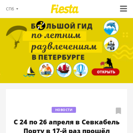
СПб
НОВОСТИ
С 24 по 26 апреля в Севкабель
Порту в 17-й раз прошёл