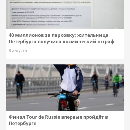
40 миллионов за парковку: жительница
Петербурга получила космический штраф
8 августа
Финал Tour de Russie впервые пройдёт в
Петербурге