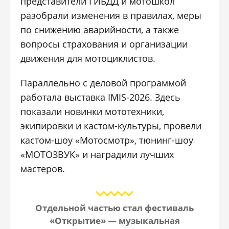
представители ГИБДД и мотошкол
разобрали изменения в правилах, меры
по снижению аварийности, а также
вопросы страхования и организации
движения для мотоциклистов.
Параллельно с деловой программой
работала выставка IMIS-2026. Здесь
показали новинки мототехники,
экипировки и кастом-культуры, провели
кастом-шоу «Мотосмотр», тюнинг-шоу
«МОТОЗВУК» и наградили лучших
мастеров.
Отдельной частью стал фестиваль
«Открытие» — музыкальная