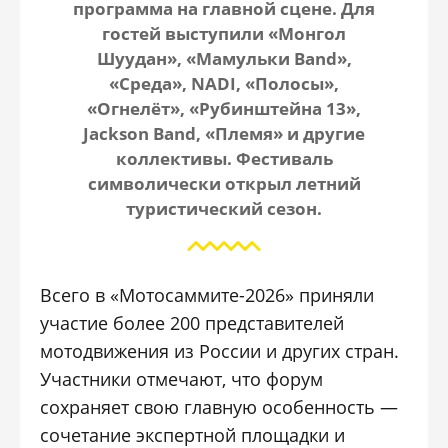
программа на главной сцене. Для
гостей выступили «Монгол
Шуудан», «Мамульки Band»,
«Среда», NADI, «Полосы»,
«Огнелёт», «Рубинштейна 13»,
Jackson Band, «Племя» и другие
коллективы. Фестиваль
символически открыл летний
туристический сезон.
Всего в «Мотосаммите-2026» приняли
участие более 200 представителей
мотодвижения из России и других стран.
Участники отмечают, что форум
сохраняет свою главную особенность —
сочетание экспертной площадки и