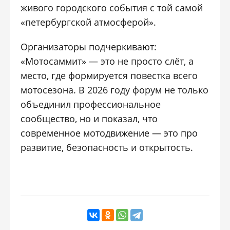
живого городского события с той самой
«петербургской атмосферой».
Организаторы подчеркивают:
«Мотосаммит» — это не просто слёт, а
место, где формируется повестка всего
мотосезона. В 2026 году форум не только
объединил профессиональное
сообщество, но и показал, что
современное мотодвижение — это про
развитие, безопасность и открытость.