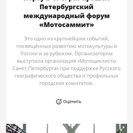
Петербургский
международный форум
«Мотосаммит»
Это одно из крупнейших событий,
посвящённых развитию мотокультуры в
России и за рубежом. Организатором
выступила организация «Мотоциклисты
Санкт-Петербурга» при поддержке Русского
географического общества и профильных
городских комитетов.
Оценить