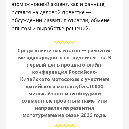
этом основной акцент, как и раньше,
остался на деловой повестке —
обсуждении развития отрасли, обмене
опытом и выработке решений.
Среди ключевых итогов — развитие
международного сотрудничества. В
первый день прошла онлайн-
конференция Российско-
Китайского мотосоюза с участием
китайского мотоклуба «10000
миль». Участники обсудили
совместные проекты и наметили
направления развития
мототуризма на сезон 2026 года.