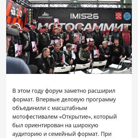
В этом году форум заметно расширил
формат. Впервые деловую программу
объединили с масштабным
мотофестивалем «Открытие», который
был ориентирован на широкую
аудиторию и семейный формат. При