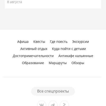
8 августа
Афиша
Квесты
Где поесть
Экскурсии
Активный отдых
Куда пойти с детьми
Достопримечательности
Антикафе кальянные
Образование
Маршруты
Обзоры
Все спецпроекты