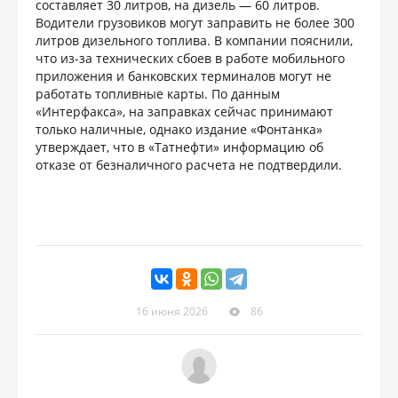
составляет 30 литров, на дизель — 60 литров.
Водители грузовиков могут заправить не более 300
литров дизельного топлива. В компании пояснили,
что из-за технических сбоев в работе мобильного
приложения и банковских терминалов могут не
работать топливные карты. По данным
«Интерфакса», на заправках сейчас принимают
только наличные, однако издание «Фонтанка»
утверждает, что в «Татнефти» информацию об
отказе от безналичного расчета не подтвердили.
16 июня 2026
86