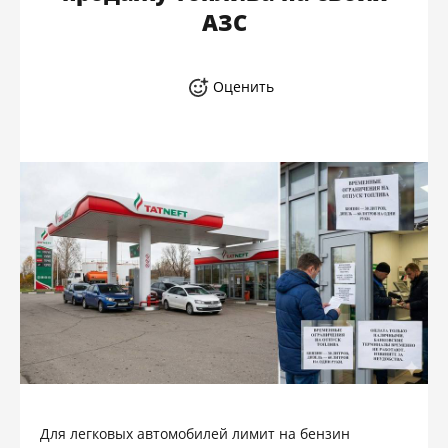
АЗС
Оценить
Для легковых автомобилей лимит на бензин