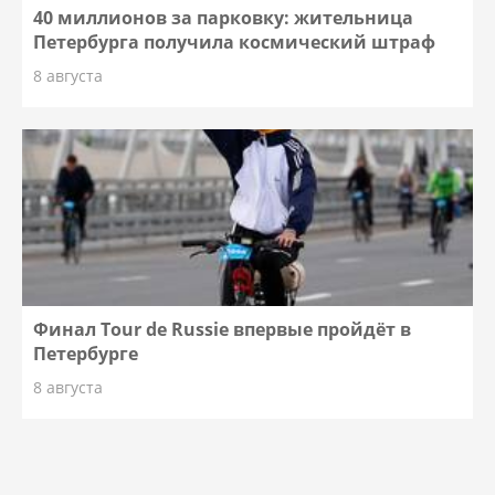
40 миллионов за парковку: жительница
Петербурга получила космический штраф
8 августа
Финал Tour de Russie впервые пройдёт в
Петербурге
8 августа