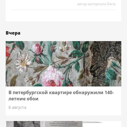
автор материала Daria
Вчера
В петербургской квартире обнаружили 140-
летние обои
8 августа