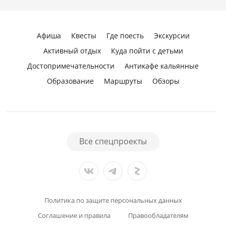
Афиша
Квесты
Где поесть
Экскурсии
Активный отдых
Куда пойти с детьми
Достопримечательности
Антикафе кальянные
Образование
Маршруты
Обзоры
Все спецпроекты
Политика по защите персональных данных
Соглашение и правила
Правообладателям