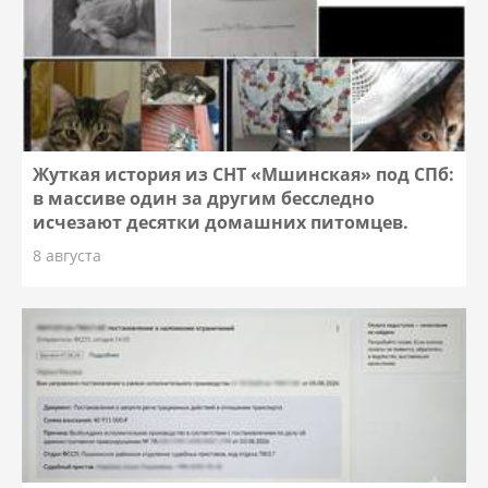
Жуткая история из СНТ «Мшинская» под СПб:
в массиве один за другим бесследно
исчезают десятки домашних питомцев.
8 августа