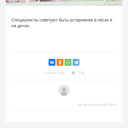
Специалисты советуют быть осторожнее в лесах и
на дачах.
7 июня 2026
186
автор материала Daria