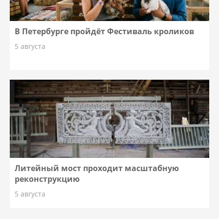
В Петербурге пройдёт Фестиваль кроликов
5 августа
Литейный мост проходит масштабную
реконструкцию
5 августа