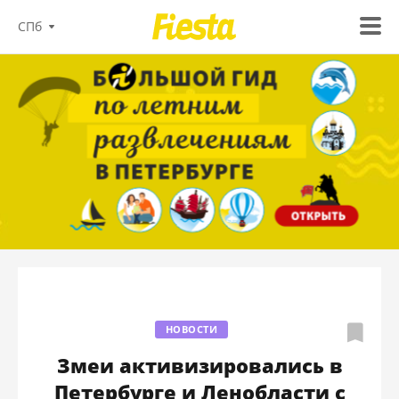
СПб
НОВОСТИ
Змеи активизировались в
Петербурге и Ленобласти с