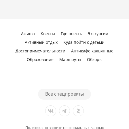
Афиша
Квесты
Где поесть
Экскурсии
Активный отдых
Куда пойти с детьми
Достопримечательности
Антикафе кальянные
Образование
Маршруты
Обзоры
Все спецпроекты
Политика по защите персональных данных