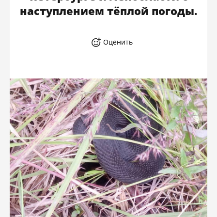
наступлением тёплой погоды.
Оценить