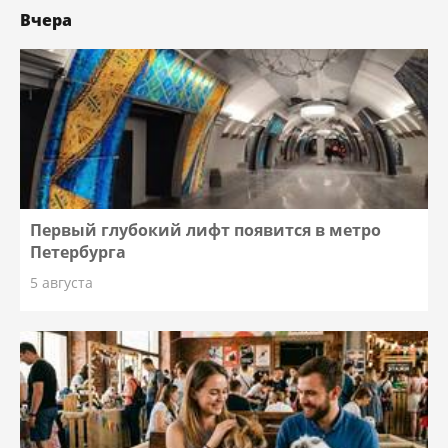
Вчера
Первый глубокий лифт появится в метро
Петербурга
5 августа